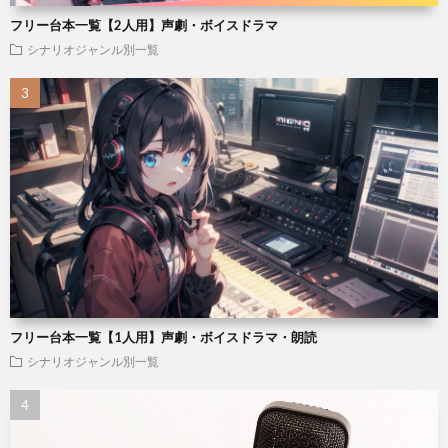
フリー台本一覧【2人用】声劇・ボイスドラマ
シナリオジャンル別一覧
フリー台本一覧【1人用】声劇・ボイスドラマ・朗読
シナリオジャンル別一覧