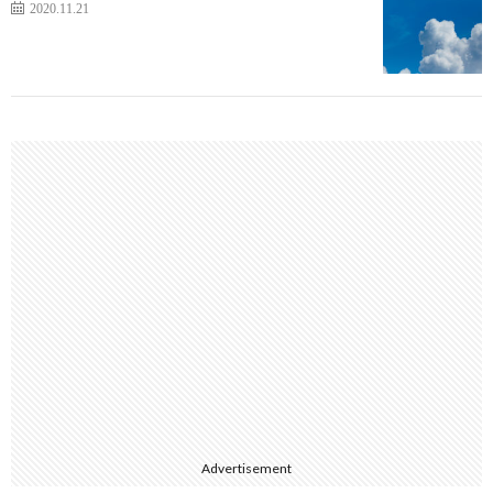
2020.11.21
Advertisement