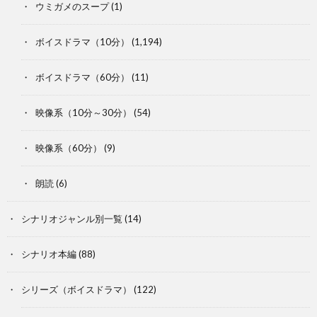
ウミガメのスープ
(1)
ボイスドラマ（10分）
(1,194)
ボイスドラマ（60分）
(11)
映像系（10分～30分）
(54)
映像系（60分）
(9)
朗読
(6)
シナリオジャンル別一覧
(14)
シナリオ本編
(88)
シリーズ（ボイスドラマ）
(122)