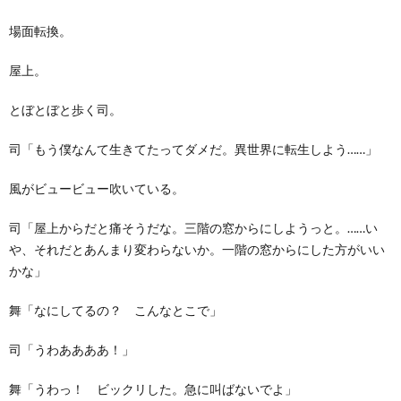
場面転換。
屋上。
とぼとぼと歩く司。
司「もう僕なんて生きてたってダメだ。異世界に転生しよう……」
風がビュービュー吹いている。
司「屋上からだと痛そうだな。三階の窓からにしようっと。……い
や、それだとあんまり変わらないか。一階の窓からにした方がいい
かな」
舞「なにしてるの？ こんなとこで」
司「うわああああ！」
舞「うわっ！ ビックリした。急に叫ばないでよ」