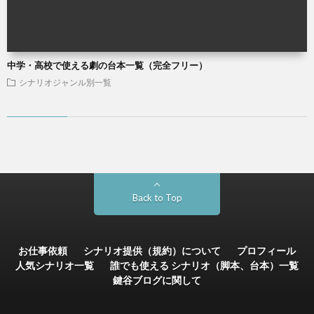
中学・高校で使える劇の台本一覧（完全フリー）
シナリオジャンル別一覧
Back to Top
お仕事依頼
シナリオ提供（規約）について
プロフィール
人気シナリオ一覧
誰でも使える シナリオ（脚本、台本）一覧
鍵谷ブログに関して