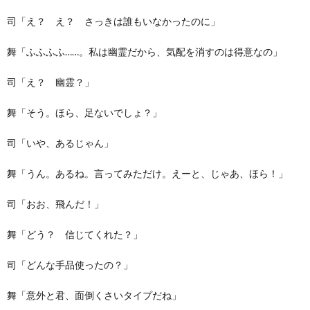
司「え？ え？ さっきは誰もいなかったのに」
舞「ふふふふ……。私は幽霊だから、気配を消すのは得意なの」
司「え？ 幽霊？」
舞「そう。ほら、足ないでしょ？」
司「いや、あるじゃん」
舞「うん。あるね。言ってみただけ。えーと、じゃあ、ほら！」
司「おお、飛んだ！」
舞「どう？ 信じてくれた？」
司「どんな手品使ったの？」
舞「意外と君、面倒くさいタイプだね」