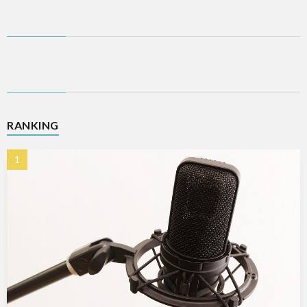
RANKING