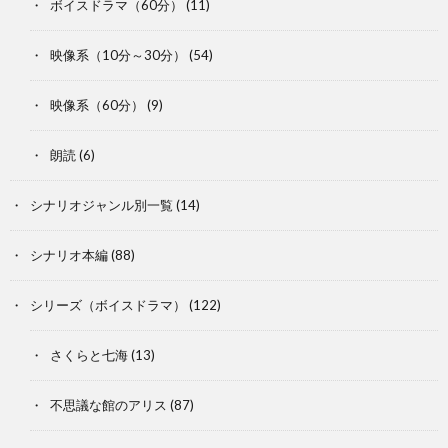
ボイスドラマ（60分）
(11)
映像系（10分～30分）
(54)
映像系（60分）
(9)
朗読
(6)
シナリオジャンル別一覧
(14)
シナリオ本編
(88)
シリーズ（ボイスドラマ）
(122)
さくらと七海
(13)
不思議な館のアリス
(87)