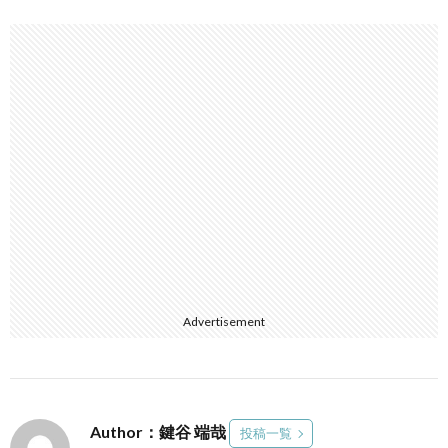
Advertisement
Author：鍵谷 端哉
投稿一覧