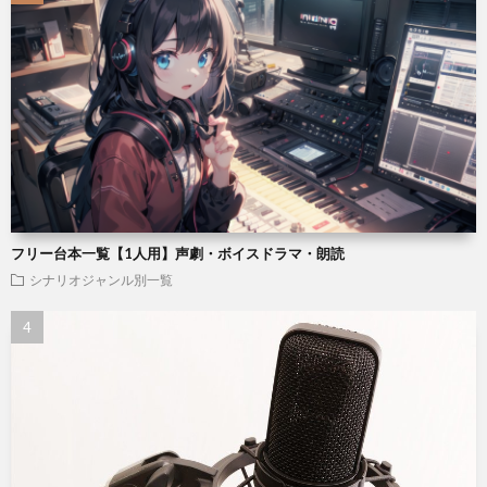
フリー台本一覧【1人用】声劇・ボイスドラマ・朗読
シナリオジャンル別一覧