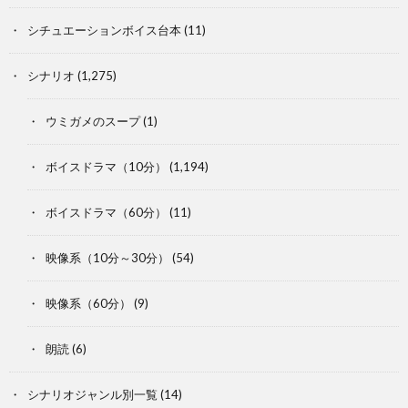
シチュエーションボイス台本
(11)
シナリオ
(1,275)
ウミガメのスープ
(1)
ボイスドラマ（10分）
(1,194)
ボイスドラマ（60分）
(11)
映像系（10分～30分）
(54)
映像系（60分）
(9)
朗読
(6)
シナリオジャンル別一覧
(14)