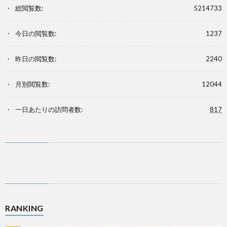
総閲覧数:
5214733
今日の閲覧数:
1237
昨日の閲覧数:
2240
月別閲覧数:
12044
一日あたりの訪問者数:
817
RANKING