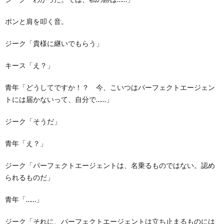
ポンと肩を叩く音。
ジーク「貴様に継いでもらう」
キース「え？」
青年「どうしてですか！？ 今、こいつはパーフェクトエージェン
トには届かないって、自分で……」
ジーク「そうだ」
青年「え？」
ジーク「パーフェクトエージェントは、名乗るものではない。認め
られるものだ」
青年「……」
ジーク「それに、パーフェクトエージェントは立ち止まるものには