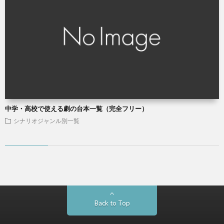
中学・高校で使える劇の台本一覧（完全フリー）
シナリオジャンル別一覧
Back to Top