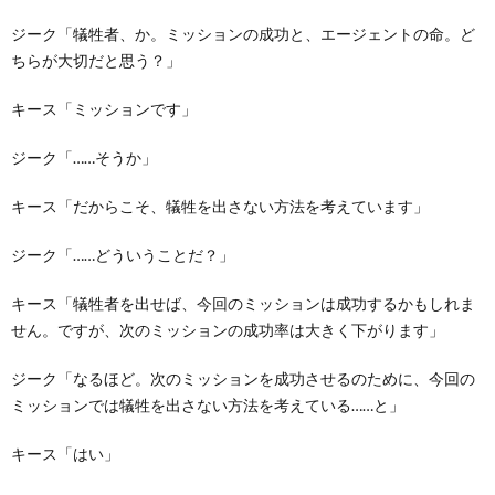
ジーク「犠牲者、か。ミッションの成功と、エージェントの命。ど
ちらが大切だと思う？」
キース「ミッションです」
ジーク「……そうか」
キース「だからこそ、犠牲を出さない方法を考えています」
ジーク「……どういうことだ？」
キース「犠牲者を出せば、今回のミッションは成功するかもしれま
せん。ですが、次のミッションの成功率は大きく下がります」
ジーク「なるほど。次のミッションを成功させるのために、今回の
ミッションでは犠牲を出さない方法を考えている……と」
キース「はい」