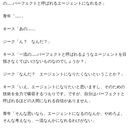
の……パーフェクトと呼ばれるエージェントになれるさ」
青年「……」
キース「あの……」
ジーク「ん？ なんだ？」
キース「一流の……パーフェクトと呼ばれるようなエージェントを目
指さなくてはいけないものなのでしょうか？」
ジーク「なんだ？ エージェントになりたくないということか？」
キース「いえ。エージェントになりたいと思いますし、そのための
技術を全力で吸収するつもりです。ですが、自分はパーフェクトと
呼ばれるほどの人間になれる自信がありません」
青年「そんな思いなら、エージェントになるのなんか、やめろよ。
そんな考えなら、一流なんかになれるわけがない」