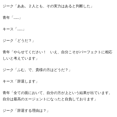
ジーク「ああ。２人とも、その実力はあると判断した」
青年「……」
キース「……」
ジーク「どうだ？」
青年「やらせてください！ いえ、自分こそがパーフェクトに相応
しいと考えています」
ジーク「ふむ。で、貴様の方はどうだ？」
キース「辞退します」
青年「全ての面において、自分の方が上という結果が出ています。
自分は最高のエージェントになったと自負しております」
ジーク「辞退する理由は？」