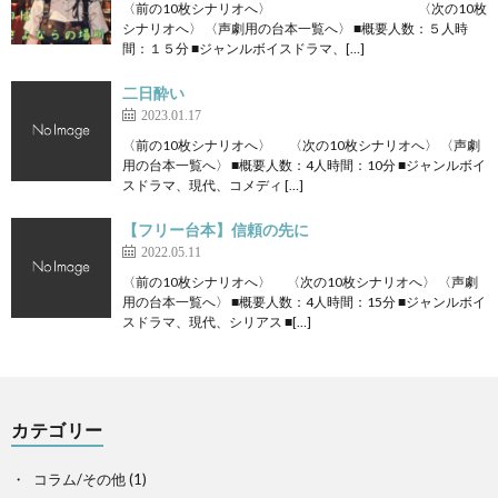
〈前の10枚シナリオへ〉 〈次の10枚
シナリオへ〉 〈声劇用の台本一覧へ〉 ■概要人数：５人時
間：１５分 ■ジャンルボイスドラマ、[…]
二日酔い
2023.01.17
〈前の10枚シナリオへ〉 〈次の10枚シナリオへ〉 〈声劇
用の台本一覧へ〉 ■概要人数：4人時間：10分 ■ジャンルボイ
スドラマ、現代、コメディ […]
【フリー台本】信頼の先に
2022.05.11
〈前の10枚シナリオへ〉 〈次の10枚シナリオへ〉 〈声劇
用の台本一覧へ〉 ■概要人数：4人時間：15分 ■ジャンルボイ
スドラマ、現代、シリアス ■[…]
カテゴリー
コラム/その他
(1)