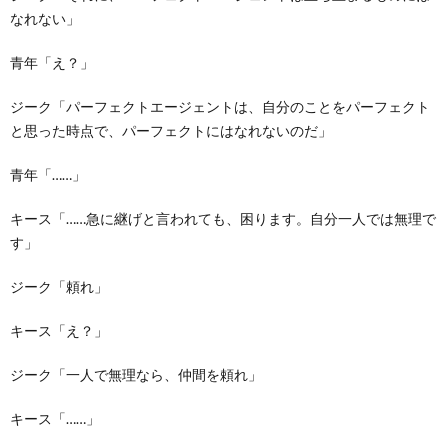
なれない」
青年「え？」
ジーク「パーフェクトエージェントは、自分のことをパーフェクト
と思った時点で、パーフェクトにはなれないのだ」
青年「……」
キース「……急に継げと言われても、困ります。自分一人では無理で
す」
ジーク「頼れ」
キース「え？」
ジーク「一人で無理なら、仲間を頼れ」
キース「……」