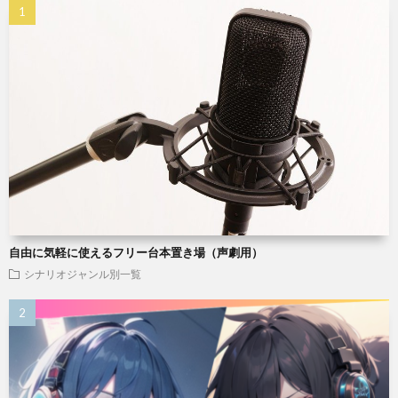
自由に気軽に使えるフリー台本置き場（声劇用）
シナリオジャンル別一覧