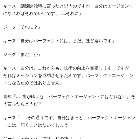
キース「訓練開始時に言ったと思うのですが、自分はエージェント
になれればそれでいいです。……それに」
ジーク「それに？」
キース「自分はパーフェクトには、まだ、ほど遠いです」
ジーク「まだ、か」
キース「自分は、これからも、技術の向上を目指します。ですが、
それはミッションを成功させるためです。パーフェクトエージェン
トになるためではありません」
青年「……歯がゆいな。パーフェクトエージェントにはなれない。そ
う言ったらどうだ？」
キース「……その通りです。自分はきっと、パーフェクトエージェン
トには、届くことはないでしょう」
ジーク「わかった。では、私の跡は……」