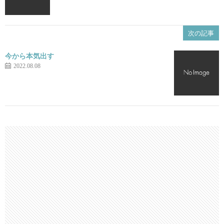
次の記事
今から本気出す
2022.08.08