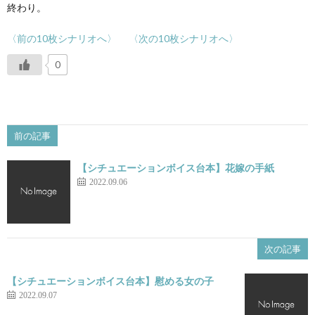
終わり。
〈前の10枚シナリオへ〉
〈次の10枚シナリオへ〉
0
前の記事
【シチュエーションボイス台本】花嫁の手紙
2022.09.06
次の記事
【シチュエーションボイス台本】慰める女の子
2022.09.07