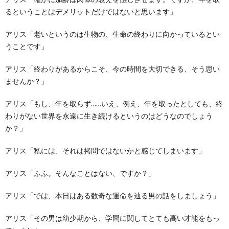
るということはデメリットだけではないと思います」
アリス「老いというのは生物の、生命の終わりに向かっているとい
うことです」
アリス「終わりがあるからこそ、今の時間を大切できる、そう思い
ませんか？」
アリス「もし、年を取らず……いえ、例え、年を取ったとしても、終
わりがない世界を永遠に生き続けるというのはどうなのでしょう
か？」
アリス「私には、それは拷問ではないかと感じてしまいます」
アリス「ふふ。そんなことはない、ですか？」
アリス「では、本日はある数奇な運命を辿る男の話をしましょう」
アリス「その男は幼少期から、学問に関してとても高い才能をもっ