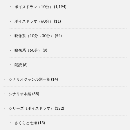
ボイスドラマ（10分）
(1,194)
ボイスドラマ（60分）
(11)
映像系（10分～30分）
(54)
映像系（60分）
(9)
朗読
(6)
シナリオジャンル別一覧
(14)
シナリオ本編
(88)
シリーズ（ボイスドラマ）
(122)
さくらと七海
(13)