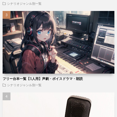
シナリオジャンル別一覧
フリー台本一覧【1人用】声劇・ボイスドラマ・朗読
シナリオジャンル別一覧