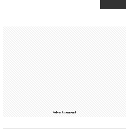
Advertisement