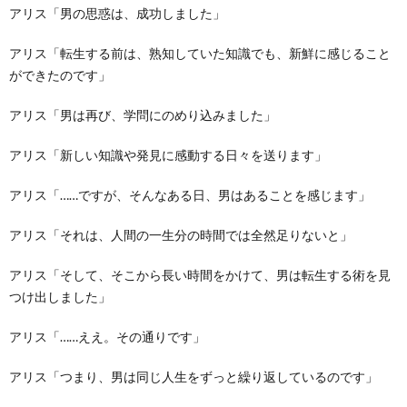
アリス「男の思惑は、成功しました」
アリス「転生する前は、熟知していた知識でも、新鮮に感じること
ができたのです」
アリス「男は再び、学問にのめり込みました」
アリス「新しい知識や発見に感動する日々を送ります」
アリス「……ですが、そんなある日、男はあることを感じます」
アリス「それは、人間の一生分の時間では全然足りないと」
アリス「そして、そこから長い時間をかけて、男は転生する術を見
つけ出しました」
アリス「……ええ。その通りです」
アリス「つまり、男は同じ人生をずっと繰り返しているのです」