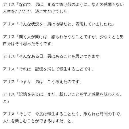
アリス「なので、男は、まるで抜け殻のように、なんの感動もない
人生をただただ、過ごすだけでした」
アリス「そんな状況を、男は地獄だと、表現していましたね」
アリス「聞く人が聞けば、怒られそうなことですが、少なくとも男
自身はそう思ったそうです」
アリス「そんなある日、男はあることを思いつきます」
アリス「それは、記憶を消して転生することです」
アリス「つまり、男は、こう考えたのです」
アリス「記憶を失えば、また、新しいことを学ぶ感動を味わえる、
と」
アリス「そして、今度は転生することなく、限られた時間の中で、
人生を楽しむことができるはずだ、と」