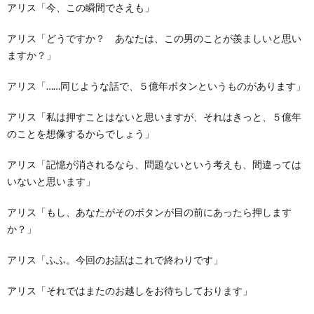
アリス「今、この瞬間でさえも」
アリス「どうですか？ あなたは、この男のことが羨ましいと思い
ますか？」
アリス「……同じような話で、５億年ボタンというものがあります」
アリス「私は押すことはないと思いますが、それはきっと、５億年
のことを想像するからでしょう」
アリス「記憶が消されるなら、問題ないという考えも、間違っては
いないと思います」
アリス「もし、あなたがそのボタンが目の前にあったら押します
か？」
アリス「ふふ。今回のお話はこれで終わりです」
アリス「それではまたのお越しをお待ちしております」