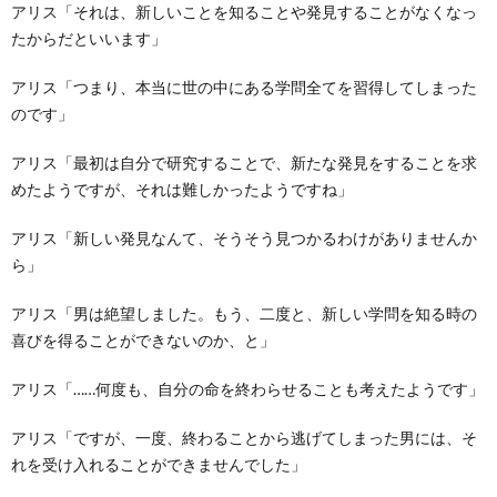
アリス「それは、新しいことを知ることや発見することがなくなっ
たからだといいます」
アリス「つまり、本当に世の中にある学問全てを習得してしまった
のです」
アリス「最初は自分で研究することで、新たな発見をすることを求
めたようですが、それは難しかったようですね」
アリス「新しい発見なんて、そうそう見つかるわけがありませんか
ら」
アリス「男は絶望しました。もう、二度と、新しい学問を知る時の
喜びを得ることができないのか、と」
アリス「……何度も、自分の命を終わらせることも考えたようです」
アリス「ですが、一度、終わることから逃げてしまった男には、そ
れを受け入れることができませんでした」