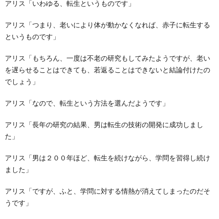
アリス「いわゆる、転生というものです」
アリス「つまり、老いにより体が動かなくなれば、赤子に転生する
というものです」
アリス「もちろん、一度は不老の研究もしてみたようですが、老い
を遅らせることはできても、若返ることはできないと結論付けたの
でしょう」
アリス「なので、転生という方法を選んだようです」
アリス「長年の研究の結果、男は転生の技術の開発に成功しまし
た」
アリス「男は２００年ほど、転生を続けながら、学問を習得し続け
ました」
アリス「ですが、ふと、学問に対する情熱が消えてしまったのだそ
うです」