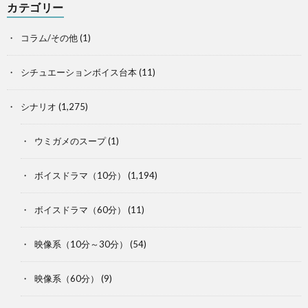
カテゴリー
コラム/その他
(1)
シチュエーションボイス台本
(11)
シナリオ
(1,275)
ウミガメのスープ
(1)
ボイスドラマ（10分）
(1,194)
ボイスドラマ（60分）
(11)
映像系（10分～30分）
(54)
映像系（60分）
(9)