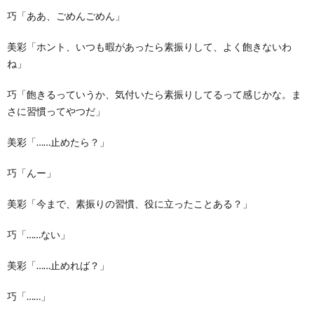
巧「ああ、ごめんごめん」
美彩「ホント、いつも暇があったら素振りして、よく飽きないわ
ね」
巧「飽きるっていうか、気付いたら素振りしてるって感じかな。ま
さに習慣ってやつだ」
美彩「……止めたら？」
巧「んー」
美彩「今まで、素振りの習慣、役に立ったことある？」
巧「……ない」
美彩「……止めれば？」
巧「……」