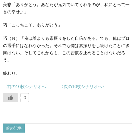
美彩「ありがとう。あなたが元気でいてくれるのが、私にとって一
番の幸せよ」
巧「こっちこそ、ありがとう」
巧（Ｎ）「俺は誰よりも素振りをした自信がある。でも、俺はプロ
の選手にはなれなかった。それでも俺は素振りをし続けたことに後
悔はない。そしてこれからも、この習慣を止めることはないだろ
う」
終わり。
〈前の10枚シナリオへ〉
〈次の10枚シナリオへ〉
0
前の記事