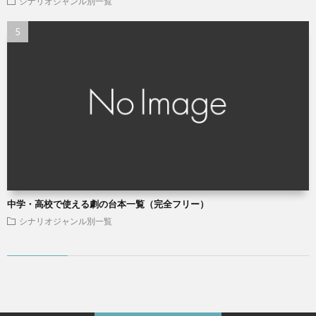
シナリオジャンル別一覧
中学・高校で使える劇の台本一覧（完全フリー）
シナリオジャンル別一覧