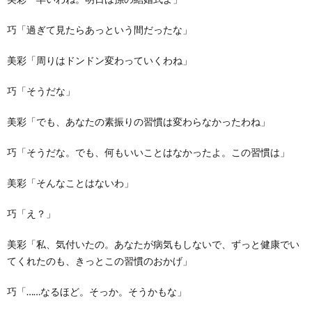
巧「過ぎて見たらあっという間だったな」
美彩「周りはドンドン変わっていくわね」
巧「そうだな」
美彩「でも、あなたの素振りの習慣は変わらなかったわね」
巧「そうだな。でも、何もいいことはなかったよ。この習慣は」
美彩「そんなことはないわ」
巧「え？」
美彩「私、気付いたの。あなたが病気もしないで、ずっと健康でい
てくれたのも、きっとこの習慣のおかげ」
巧「……なるほど。そっか。そうかもな」