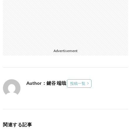
Advertisement
Author：鍵谷 端哉
投稿一覧
関連する記事