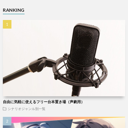
RANKING
自由に気軽に使えるフリー台本置き場（声劇用）
シナリオジャンル別一覧