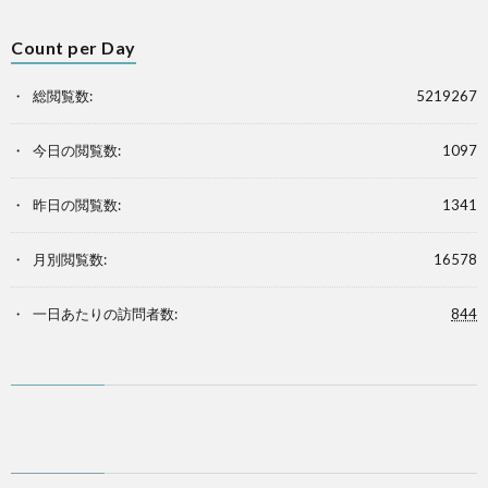
Count per Day
総閲覧数:
5219267
今日の閲覧数:
1097
昨日の閲覧数:
1341
月別閲覧数:
16578
一日あたりの訪問者数:
844