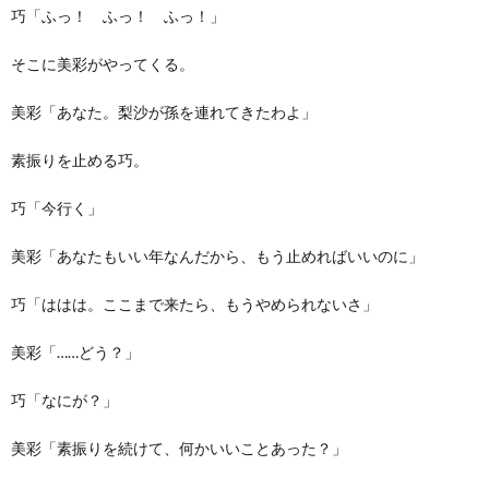
巧「ふっ！ ふっ！ ふっ！」
そこに美彩がやってくる。
美彩「あなた。梨沙が孫を連れてきたわよ」
素振りを止める巧。
巧「今行く」
美彩「あなたもいい年なんだから、もう止めればいいのに」
巧「ははは。ここまで来たら、もうやめられないさ」
美彩「……どう？」
巧「なにが？」
美彩「素振りを続けて、何かいいことあった？」