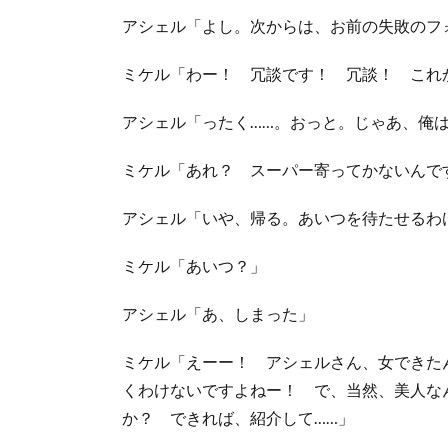
アシェル「よし。次からは、お前の失敗のフ
ミケル「わー！ 冗談です！ 冗談！ これ
アシェル「ったく……。おっと。じゃあ、俺
ミケル「あれ？ スーパー寄ってかないんで
アシェル「いや、帰る。あいつを待たせるわ
ミケル「あいつ？」
アシェル「あ、しまった」
ミケル「えーー！ アシェルさん、女できた
くわけないですよねー！ で、当然、美人な
か？ できれば、紹介して……」