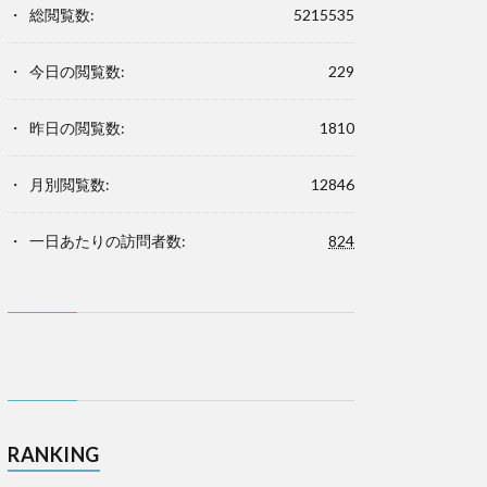
総閲覧数:
5215535
今日の閲覧数:
229
昨日の閲覧数:
1810
月別閲覧数:
12846
一日あたりの訪問者数:
824
RANKING