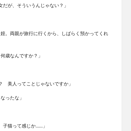
女だが、そういうんじゃない？」
、姪。両親が旅行に行くから、しばらく預かってくれ
。何歳なんですか？」
？ 美人ってことじゃないですか」
くなったな」
、子猫って感じか……」