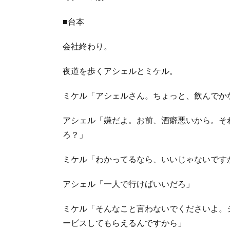
■台本
会社終わり。
夜道を歩くアシェルとミケル。
ミケル「アシェルさん。ちょっと、飲んでか
アシェル「嫌だよ。お前、酒癖悪いから。そ
ろ？」
ミケル「わかってるなら、いいじゃないです
アシェル「一人で行けばいいだろ」
ミケル「そんなこと言わないでくださいよ。
ービスしてもらえるんですから」