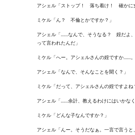
アシェル「ストップ！ 落ち着け！ 確かに
ミケル「ん？ 不倫とかですか？」
アシェル「……なんで、そうなる？ 姪だよ
って言われたんだ」
ミケル「へー。アシェルさんの姪ですか……
アシェル「なんで、そんなことを聞く？」
ミケル「だって、アシェルさんの姪ですよね
アシェル「……余計、教えるわけにはいかな
ミケル「どんな子なんですか？」
アシェル「んー。そうだなぁ。一言で言うと