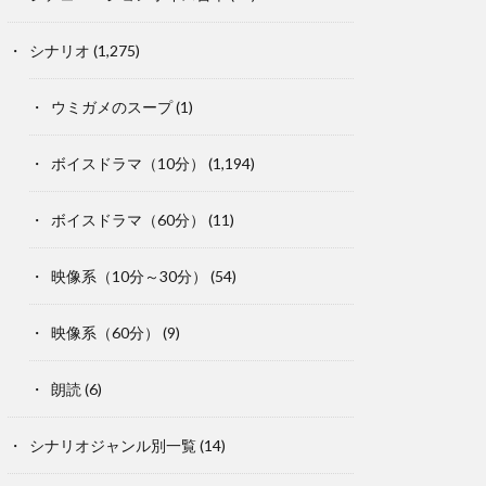
シナリオ
(1,275)
ウミガメのスープ
(1)
ボイスドラマ（10分）
(1,194)
ボイスドラマ（60分）
(11)
映像系（10分～30分）
(54)
映像系（60分）
(9)
朗読
(6)
シナリオジャンル別一覧
(14)