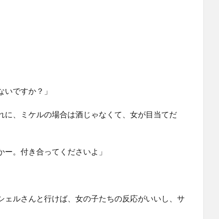
ないですか？」
れに、ミケルの場合は酒じゃなくて、女が目当てだ
かー。付き合ってくださいよ」
シェルさんと行けば、女の子たちの反応がいいし、サ