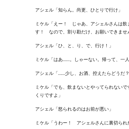
アシェル「知らん。尚更、ひとりで行け」
ミケル「えー！ じゃあ、アシェルさんは飲
す！ なので、割り勘だけ、お願いできませ
アシェル「ひ、と、り、で、行け！」
ミケル「はあ……。しゃーない。帰って、一
アシェル「……少し、お酒、控えたらどうだ
ミケル「でも、飲まないとやってられないで
くりですよ」
アシェル「怒られるのはお前が悪い」
ミケル「うわー！ アシェルさんに裏切られ