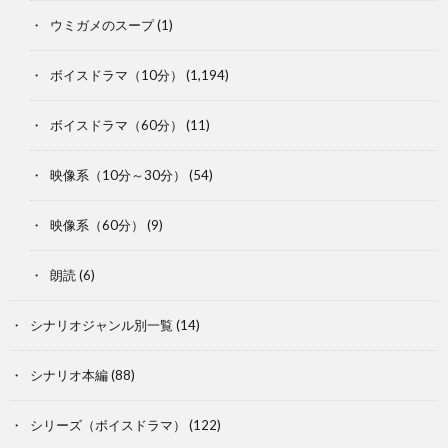
ウミガメのスープ
(1)
ボイスドラマ（10分）
(1,194)
ボイスドラマ（60分）
(11)
映像系（10分～30分）
(54)
映像系（60分）
(9)
朗読
(6)
シナリオジャンル別一覧
(14)
シナリオ本編
(88)
シリーズ（ボイスドラマ）
(122)