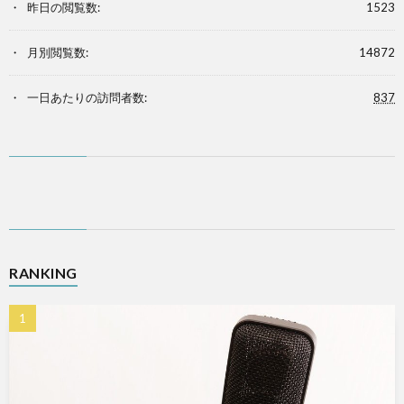
昨日の閲覧数:
1523
月別閲覧数:
14872
一日あたりの訪問者数:
837
RANKING