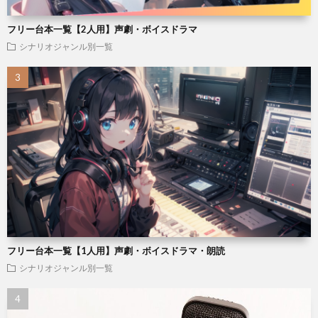
フリー台本一覧【2人用】声劇・ボイスドラマ
シナリオジャンル別一覧
フリー台本一覧【1人用】声劇・ボイスドラマ・朗読
シナリオジャンル別一覧