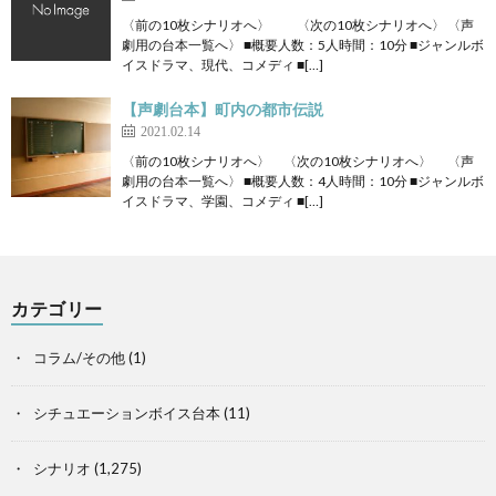
〈前の10枚シナリオへ〉 〈次の10枚シナリオへ〉 〈声
劇用の台本一覧へ〉 ■概要人数：5人時間：10分 ■ジャンルボ
イスドラマ、現代、コメディ ■[…]
【声劇台本】町内の都市伝説
2021.02.14
〈前の10枚シナリオへ〉 〈次の10枚シナリオへ〉 〈声
劇用の台本一覧へ〉 ■概要人数：4人時間：10分 ■ジャンルボ
イスドラマ、学園、コメディ ■[…]
カテゴリー
コラム/その他
(1)
シチュエーションボイス台本
(11)
シナリオ
(1,275)