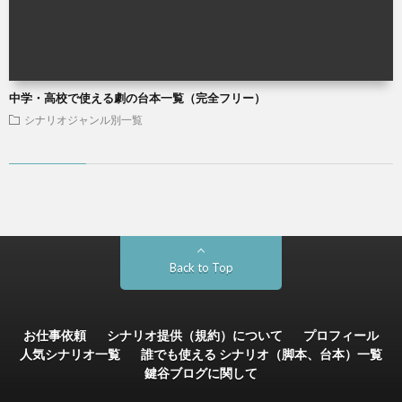
中学・高校で使える劇の台本一覧（完全フリー）
シナリオジャンル別一覧
Back to Top
お仕事依頼
シナリオ提供（規約）について
プロフィール
人気シナリオ一覧
誰でも使える シナリオ（脚本、台本）一覧
鍵谷ブログに関して