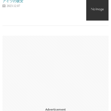
アイツの彼女
2023.12.07
Advertisement