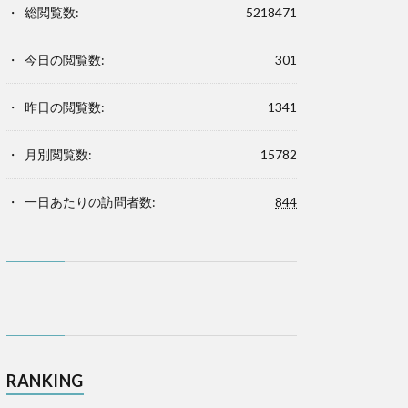
総閲覧数:
5218471
今日の閲覧数:
301
昨日の閲覧数:
1341
月別閲覧数:
15782
一日あたりの訪問者数:
844
RANKING