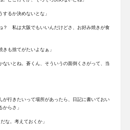
うするか決めないとな」
ね？ 私は大阪でもいいんだけどさ、お好み焼きが食
焼きも捨てがたいよなぁ」
かないとね。蒼くん、そういうの面倒くさがって、当
んが行きたいって場所があったら、日記に書いておい
るからさ」
うだな。考えておくか」