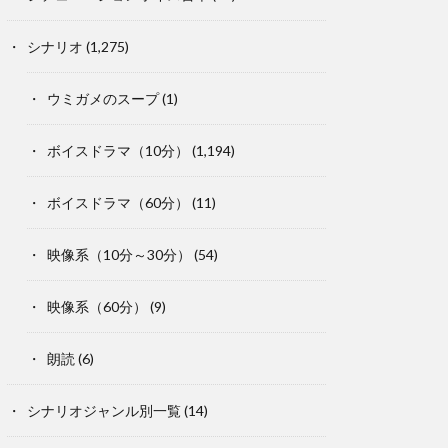
シナリオ
(1,275)
ウミガメのスープ
(1)
ボイスドラマ（10分）
(1,194)
ボイスドラマ（60分）
(11)
映像系（10分～30分）
(54)
映像系（60分）
(9)
朗読
(6)
シナリオジャンル別一覧
(14)