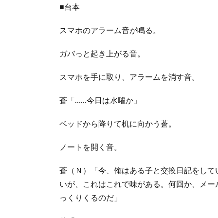
■台本
スマホのアラーム音が鳴る。
ガバっと起き上がる音。
スマホを手に取り、アラームを消す音。
蒼「……今日は水曜か」
ベッドから降りて机に向かう蒼。
ノートを開く音。
蒼（Ｎ）「今、俺はある子と交換日記をして
いが、これはこれで味がある。何回か、メー
っくりくるのだ」