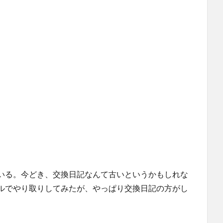
いる。今どき、交換日記なんて古いというかもしれな
ルでやり取りしてみたが、やっぱり交換日記の方がし