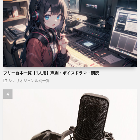
フリー台本一覧【1人用】声劇・ボイスドラマ・朗読
シナリオジャンル別一覧