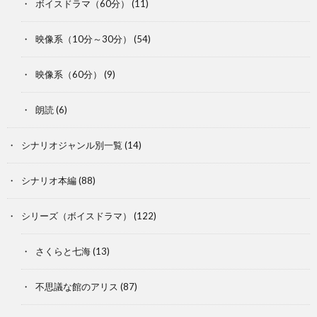
ボイスドラマ（60分）
(11)
映像系（10分～30分）
(54)
映像系（60分）
(9)
朗読
(6)
シナリオジャンル別一覧
(14)
シナリオ本編
(88)
シリーズ（ボイスドラマ）
(122)
さくらと七海
(13)
不思議な館のアリス
(87)