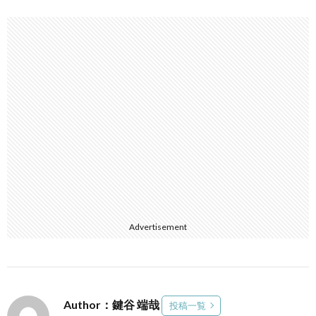
Advertisement
Author：鍵谷 端哉
投稿一覧