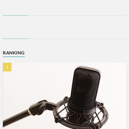
RANKING