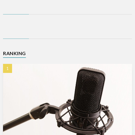
RANKING