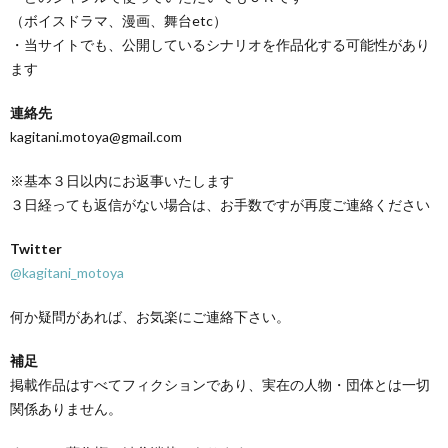
（ボイスドラマ、漫画、舞台etc）
・当サイトでも、公開しているシナリオを作品化する可能性があり
ます
連絡先
kagitani.motoya@gmail.com
※基本３日以内にお返事いたします
３日経っても返信がない場合は、お手数ですが再度ご連絡ください
Twitter
@kagitani_motoya
何か疑問があれば、お気楽にご連絡下さい。
補足
掲載作品はすべてフィクションであり、実在の人物・団体とは一切
関係ありません。