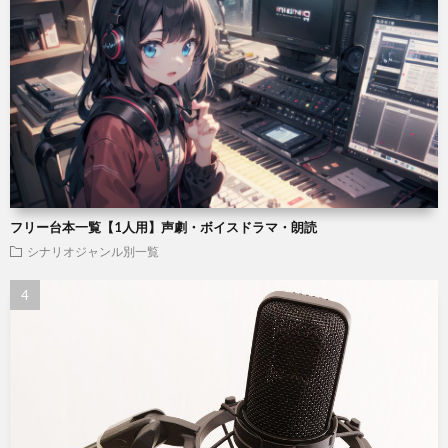
フリー台本一覧【1人用】声劇・ボイスドラマ・朗読
シナリオジャンル別一覧