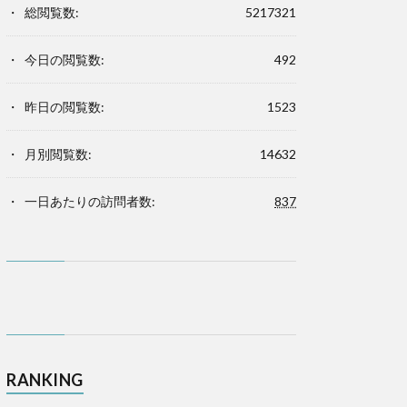
総閲覧数:
5217321
今日の閲覧数:
492
昨日の閲覧数:
1523
月別閲覧数:
14632
一日あたりの訪問者数:
837
RANKING