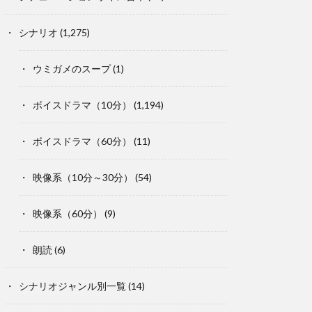
シナリオ
(1,275)
ウミガメのスープ
(1)
ボイスドラマ（10分）
(1,194)
ボイスドラマ（60分）
(11)
映像系（10分～30分）
(54)
映像系（60分）
(9)
朗読
(6)
シナリオジャンル別一覧
(14)