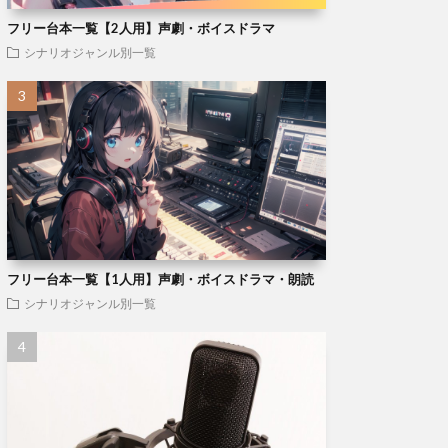
フリー台本一覧【2人用】声劇・ボイスドラマ
シナリオジャンル別一覧
フリー台本一覧【1人用】声劇・ボイスドラマ・朗読
シナリオジャンル別一覧