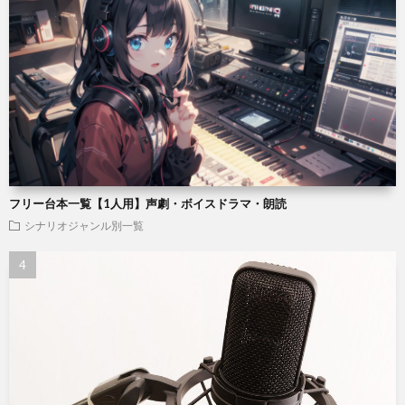
フリー台本一覧【1人用】声劇・ボイスドラマ・朗読
シナリオジャンル別一覧