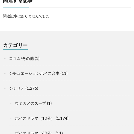
関連する記事
関連記事はありませんでした
カテゴリー
コラム/その他
(1)
シチュエーションボイス台本
(11)
シナリオ
(1,275)
ウミガメのスープ
(1)
ボイスドラマ（10分）
(1,194)
ボイスドラマ（60分）
(11)