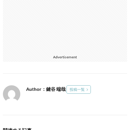
Advertisement
Author：鍵谷 端哉
投稿一覧