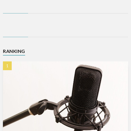
RANKING