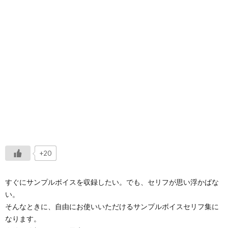
+20
すぐにサンプルボイスを収録したい。でも、セリフが思い浮かばな
い。
そんなときに、自由にお使いいただけるサンプルボイスセリフ集に
なります。