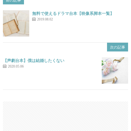
前の記事
無料で使えるドラマ台本【映像系脚本一覧】
2019.08.02
次の記事
【声劇台本】僕は結婚したくない
2020.05.06