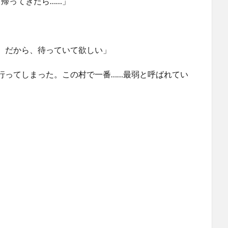
帰ってきたら……」
。だから、待っていて欲しい」
行ってしまった。この村で一番……最弱と呼ばれてい