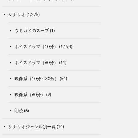
シナリオ
(1,275)
ウミガメのスープ
(1)
ボイスドラマ（10分）
(1,194)
ボイスドラマ（60分）
(11)
映像系（10分～30分）
(54)
映像系（60分）
(9)
朗読
(6)
シナリオジャンル別一覧
(14)