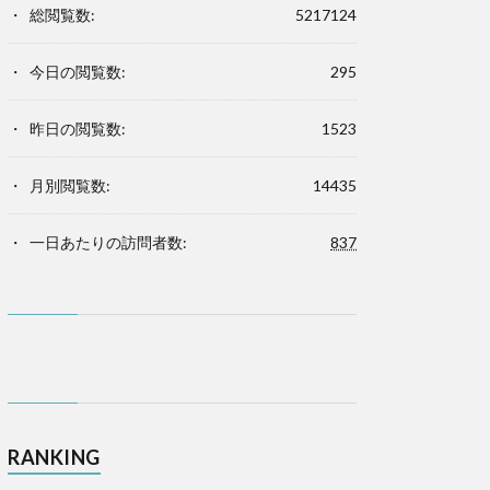
総閲覧数:
5217124
今日の閲覧数:
295
昨日の閲覧数:
1523
月別閲覧数:
14435
一日あたりの訪問者数:
837
RANKING