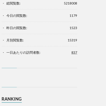
総閲覧数:
5218008
今日の閲覧数:
1179
昨日の閲覧数:
1523
月別閲覧数:
15319
一日あたりの訪問者数:
837
RANKING