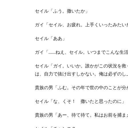
セイル「ふう。撒いたか」
ガイ「セイル、お疲れ。上手くいったみたい
セイル「ああ」
ガイ「……ねえ、セイル。いつまでこんな生
セイル「ガイ。いいか。誰かがこの状況を救
は、自力で抜け出すしかない。俺は必ずのし
貴族の男「ふむ。その年で世の中のことが分
セイル「な、くそ！ 撒いたと思ったのに」
貴族の男「あー、待て待て。私はお前を捕ま