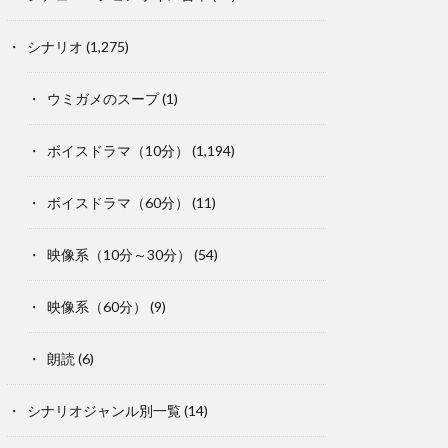
シナリオ
(1,275)
ウミガメのスープ
(1)
ボイスドラマ（10分）
(1,194)
ボイスドラマ（60分）
(11)
映像系（10分～30分）
(54)
映像系（60分）
(9)
朗読
(6)
シナリオジャンル別一覧
(14)