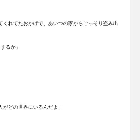
てくれてたおかげで、あいつの家からごっそり盗み出
沢するか」
人がどの世界にいるんだよ」