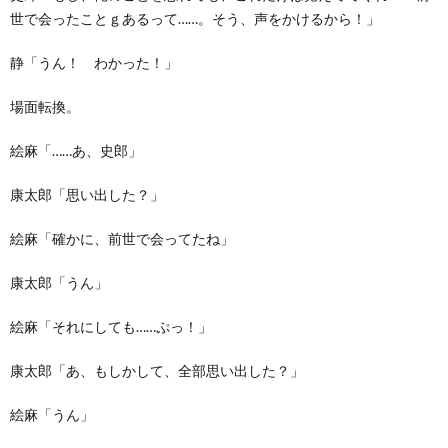
世で会ったことｇあるって……。そう、声をかけるから！」
静「うん！ わかった！」
場面転換。
絵麻「……あ、史郎」
康太郎「思い出した？」
絵麻「確かに、前世で会ってたね」
康太郎「うん」
絵麻「それにしても……ぷっ！」
康太郎「あ、もしかして、全部思い出した？」
絵麻「うん」