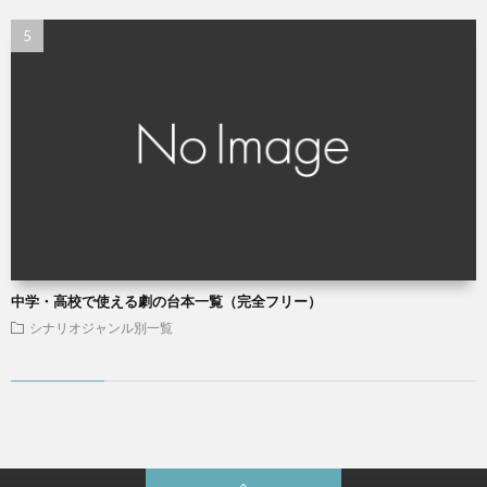
中学・高校で使える劇の台本一覧（完全フリー）
シナリオジャンル別一覧