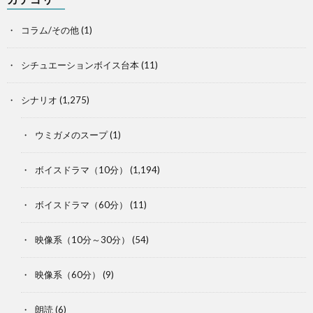
コラム/その他
(1)
シチュエーションボイス台本
(11)
シナリオ
(1,275)
ウミガメのスープ
(1)
ボイスドラマ（10分）
(1,194)
ボイスドラマ（60分）
(11)
映像系（10分～30分）
(54)
映像系（60分）
(9)
朗読
(6)