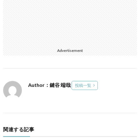
Advertisement
Author：鍵谷 端哉
投稿一覧
関連する記事