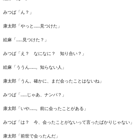
みつば「ん？」
康太郎「やっと……見つけた」
絵麻「……見つけた？」
みつば「え？ なになに？ 知り合い？」
絵麻「ううん……。知らない人」
康太郎「うん。確かに、まだ会ったことはないね」
みつば「……じゃあ、ナンパ？」
康太郎「いや……。前に会ったことがある」
みつば「は？ 今、会ったことがないって言ったばかりじゃない」
康太郎「前世で会ったんだ」