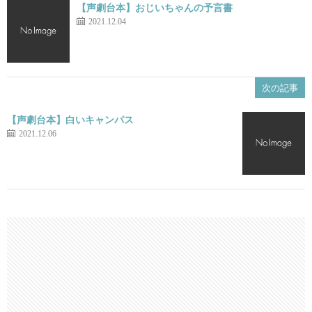
【声劇台本】おじいちゃんの予言書
2021.12.04
次の記事
【声劇台本】白いキャンパス
2021.12.06