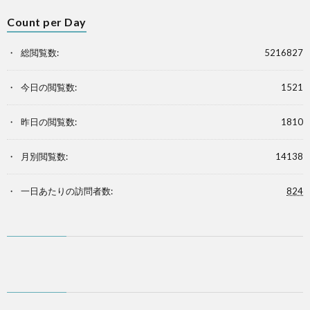
Count per Day
総閲覧数:
5216827
今日の閲覧数:
1521
昨日の閲覧数:
1810
月別閲覧数:
14138
一日あたりの訪問者数:
824