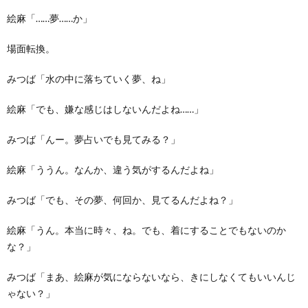
絵麻「……夢……か」
場面転換。
みつば「水の中に落ちていく夢、ね」
絵麻「でも、嫌な感じはしないんだよね……」
みつば「んー。夢占いでも見てみる？」
絵麻「ううん。なんか、違う気がするんだよね」
みつば「でも、その夢、何回か、見てるんだよね？」
絵麻「うん。本当に時々、ね。でも、着にすることでもないのか
な？」
みつば「まあ、絵麻が気にならないなら、きにしなくてもいいんじ
ゃない？」