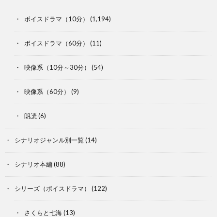
ボイスドラマ（10分）
(1,194)
ボイスドラマ（60分）
(11)
映像系（10分～30分）
(54)
映像系（60分）
(9)
朗読
(6)
シナリオジャンル別一覧
(14)
シナリオ本編
(88)
シリーズ（ボイスドラマ）
(122)
さくらと七海
(13)