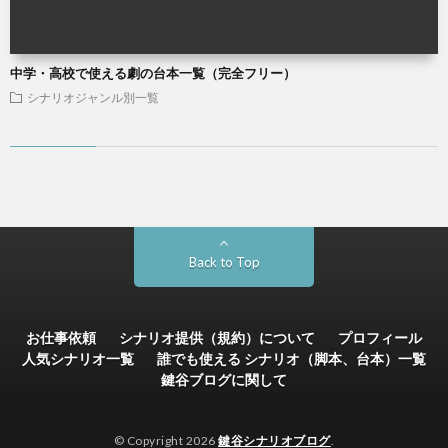
中学・高校で使える劇の台本一覧（完全フリー）
シナリオジャンル別一覧
Back to Top
お仕事依頼
シナリオ提供（規約）について
プロフィール
人気シナリオ一覧
誰でも使える シナリオ（脚本、台本）一覧
鍵谷ブログに関して
© Copyright 2026
鍵谷シナリオブログ
.