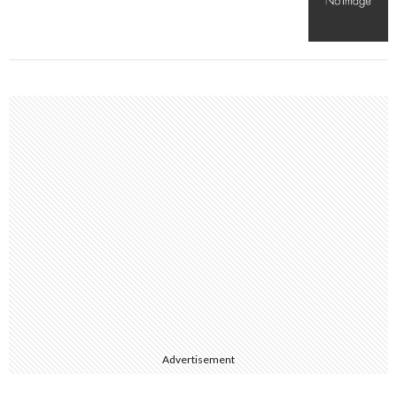
Advertisement