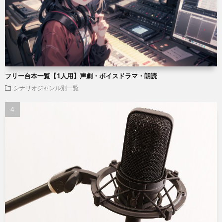
フリー台本一覧【1人用】声劇・ボイスドラマ・朗読
シナリオジャンル別一覧