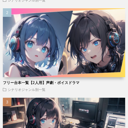
シナリオジャンル別一覧
フリー台本一覧【2人用】声劇・ボイスドラマ
シナリオジャンル別一覧