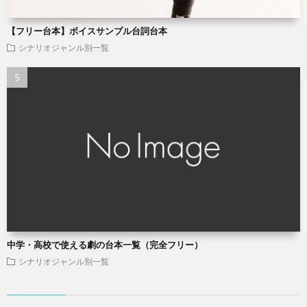
【フリー台本】ボイスサンプル台詞台本
シナリオジャンル別一覧
中学・高校で使える劇の台本一覧（完全フリー）
シナリオジャンル別一覧