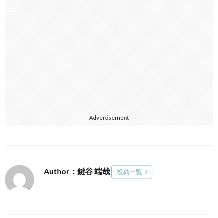
Advertisement
Author：鍵谷 端哉
投稿一覧