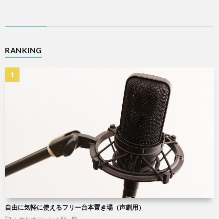
RANKING
自由に気軽に使えるフリー台本置き場（声劇用）