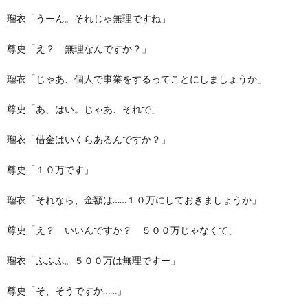
瑠衣「うーん。それじゃ無理ですね」
尊史「え？ 無理なんですか？」
瑠衣「じゃあ、個人で事業をするってことにしましょうか」
尊史「あ、はい。じゃあ、それで」
瑠衣「借金はいくらあるんですか？」
尊史「１０万です」
瑠衣「それなら、金額は……１０万にしておきましょうか」
尊史「え？ いいんですか？ ５００万じゃなくて」
瑠衣「ふふふ。５００万は無理ですー」
尊史「そ、そうですか……」