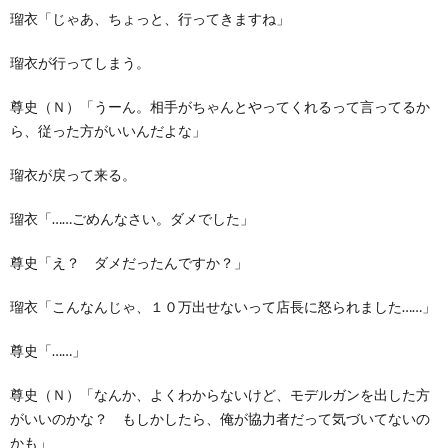
瑠衣「じゃあ、ちょっと、行ってきますね」
瑠衣が行ってしまう。
尊史（Ｎ）「うーん。相手がちゃんとやってくれるって言ってるか
ら、従った方がいいんだよな」
瑠衣が戻って来る。
瑠衣「……ごめんなさい。ダメでした」
尊史「え？ ダメだったんですか？」
瑠衣「こんなんじゃ、１０万出せないって店長に怒られました……」
尊史「……」
尊史（Ｎ）「なんか、よくわからないけど、モデルガンを出した方
がいいのかな？ もしかしたら、俺が協力者だって気づいてないの
かも」