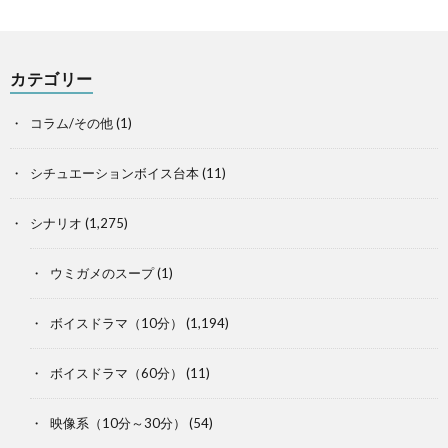
カテゴリー
コラム/その他
(1)
シチュエーションボイス台本
(11)
シナリオ
(1,275)
ウミガメのスープ
(1)
ボイスドラマ（10分）
(1,194)
ボイスドラマ（60分）
(11)
映像系（10分～30分）
(54)