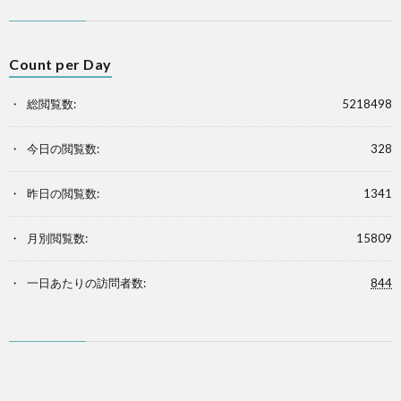
Count per Day
総閲覧数:
5218498
今日の閲覧数:
328
昨日の閲覧数:
1341
月別閲覧数:
15809
一日あたりの訪問者数:
844