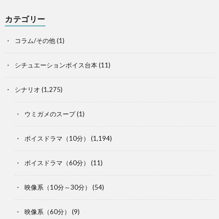
カテゴリー
コラム/その他
(1)
シチュエーションボイス台本
(11)
シナリオ
(1,275)
ウミガメのスープ
(1)
ボイスドラマ（10分）
(1,194)
ボイスドラマ（60分）
(11)
映像系（10分～30分）
(54)
映像系（60分）
(9)