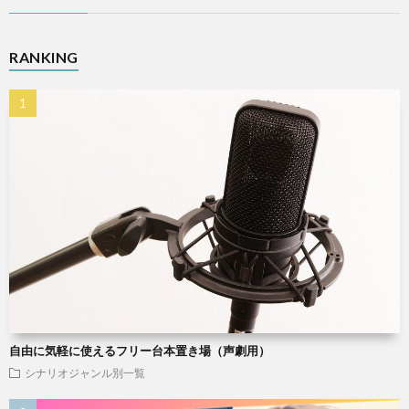
RANKING
自由に気軽に使えるフリー台本置き場（声劇用）
シナリオジャンル別一覧