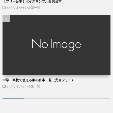
【フリー台本】ボイスサンプル台詞台本
シナリオジャンル別一覧
中学・高校で使える劇の台本一覧（完全フリー）
シナリオジャンル別一覧