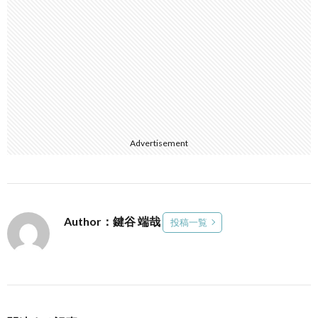
Advertisement
Author：鍵谷 端哉
投稿一覧