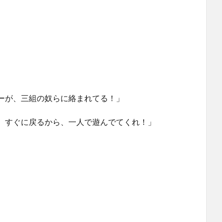
ーが、三組の奴らに絡まれてる！」
 すぐに戻るから、一人で遊んでてくれ！」