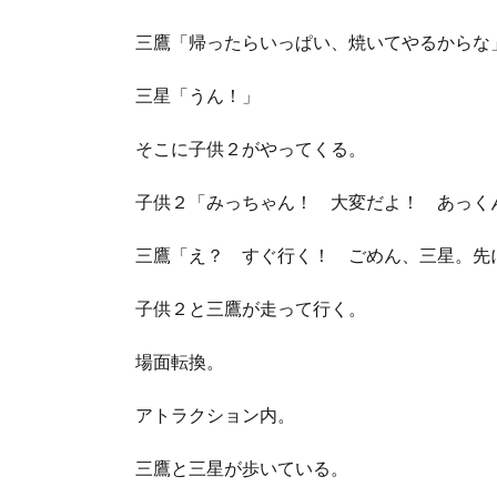
三鷹「帰ったらいっぱい、焼いてやるからな
三星「うん！」
そこに子供２がやってくる。
子供２「みっちゃん！ 大変だよ！ あっく
三鷹「え？ すぐ行く！ ごめん、三星。先
子供２と三鷹が走って行く。
場面転換。
アトラクション内。
三鷹と三星が歩いている。