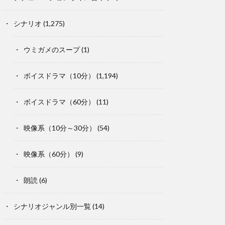
シナリオ
(1,275)
ウミガメのスープ
(1)
ボイスドラマ（10分）
(1,194)
ボイスドラマ（60分）
(11)
映像系（10分～30分）
(54)
映像系（60分）
(9)
朗読
(6)
シナリオジャンル別一覧
(14)