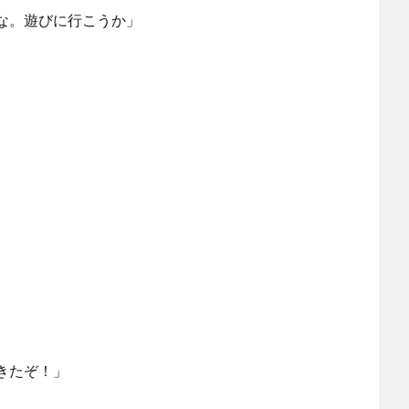
な。遊びに行こうか」
きたぞ！」