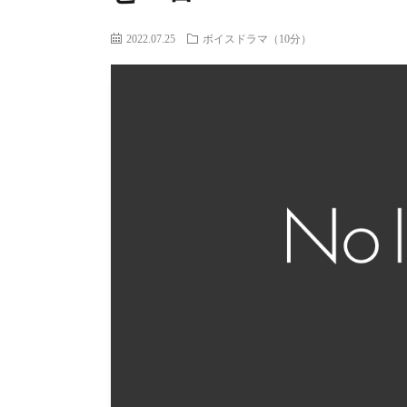
2022.07.25
ボイスドラマ（10分）