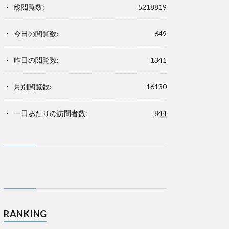
総閲覧数:
5218819
今日の閲覧数:
649
昨日の閲覧数:
1341
月別閲覧数:
16130
一日あたりの訪問者数:
844
RANKING