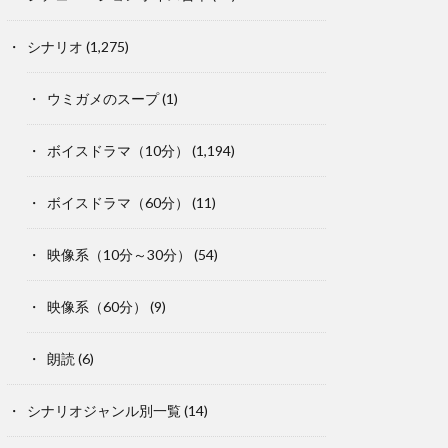
シナリオ
(1,275)
ウミガメのスープ
(1)
ボイスドラマ（10分）
(1,194)
ボイスドラマ（60分）
(11)
映像系（10分～30分）
(54)
映像系（60分）
(9)
朗読
(6)
シナリオジャンル別一覧
(14)