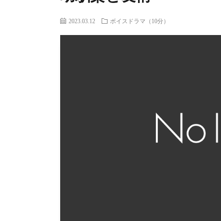
2023.03.12
ボイスドラマ（10分）