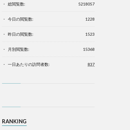
総閲覧数:
5218057
今日の閲覧数:
1228
昨日の閲覧数:
1523
月別閲覧数:
15368
一日あたりの訪問者数:
837
RANKING