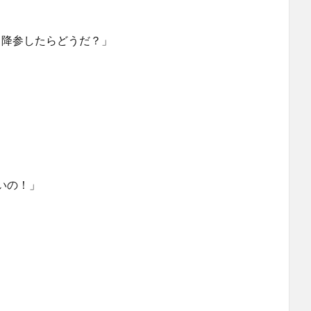
、降参したらどうだ？」
いの！」