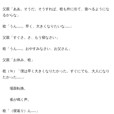
父親「ああ。そうだ。そうすれば、稔も外に出て、遊べるようにな
るからな」
稔「うん……。早く、大きくなりたいな……」
父親「すぐさ。さ、もう寝なさい」
稔「うん……。おやすみなさい、お父さん」
父親「お休み、稔」
稔（Ｎ）「僕は早く大きくなりたかった。すぐにでも、大人になり
たかった……」
場面転換。
雀が鳴く声。
稔「（寝返り）ん……」