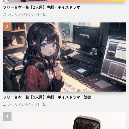
フリー台本一覧【2人用】声劇・ボイスドラマ
シナリオジャンル別一覧
フリー台本一覧【1人用】声劇・ボイスドラマ・朗読
シナリオジャンル別一覧