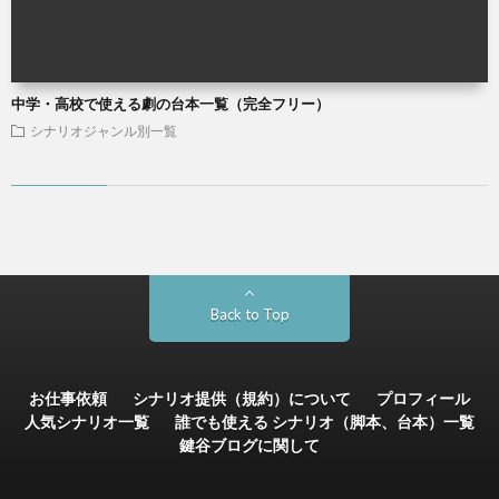
中学・高校で使える劇の台本一覧（完全フリー）
シナリオジャンル別一覧
Back to Top
お仕事依頼
シナリオ提供（規約）について
プロフィール
人気シナリオ一覧
誰でも使える シナリオ（脚本、台本）一覧
鍵谷ブログに関して