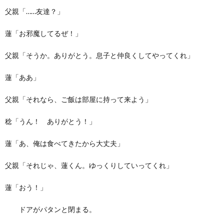
父親「……友達？」
蓮「お邪魔してるぜ！」
父親「そうか。ありがとう。息子と仲良くしてやってくれ」
蓮「ああ」
父親「それなら、ご飯は部屋に持って来よう」
稔「うん！ ありがとう！」
蓮「あ、俺は食べてきたから大丈夫」
父親「それじゃ、蓮くん。ゆっくりしていってくれ」
蓮「おう！」
ドアがパタンと閉まる。