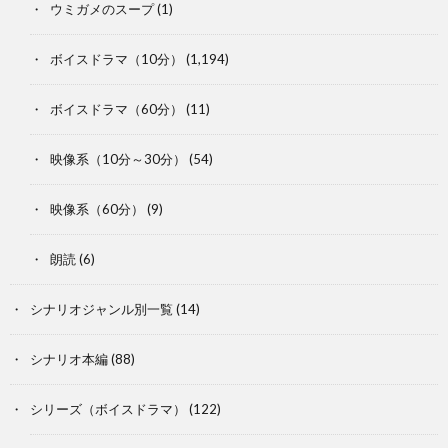
ウミガメのスープ
(1)
ボイスドラマ（10分）
(1,194)
ボイスドラマ（60分）
(11)
映像系（10分～30分）
(54)
映像系（60分）
(9)
朗読
(6)
シナリオジャンル別一覧
(14)
シナリオ本編
(88)
シリーズ（ボイスドラマ）
(122)