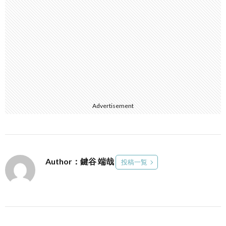
Advertisement
Author：鍵谷 端哉
投稿一覧