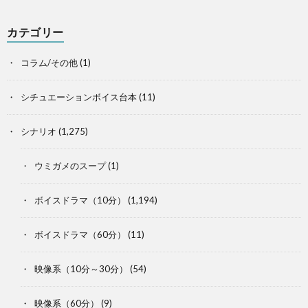
カテゴリー
コラム/その他
(1)
シチュエーションボイス台本
(11)
シナリオ
(1,275)
ウミガメのスープ
(1)
ボイスドラマ（10分）
(1,194)
ボイスドラマ（60分）
(11)
映像系（10分～30分）
(54)
映像系（60分）
(9)