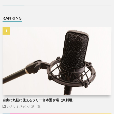
RANKING
自由に気軽に使えるフリー台本置き場（声劇用）
シナリオジャンル別一覧