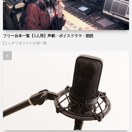
フリー台本一覧【1人用】声劇・ボイスドラマ・朗読
シナリオジャンル別一覧