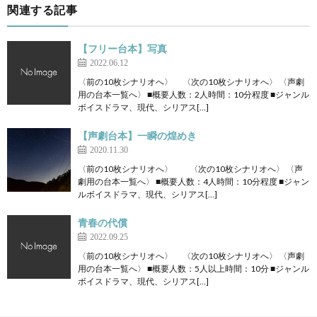
関連する記事
【フリー台本】写真
2022.06.12
〈前の10枚シナリオへ〉 〈次の10枚シナリオへ〉 〈声劇
用の台本一覧へ〉 ■概要人数：2人時間：10分程度 ■ジャンル
ボイスドラマ、現代、シリアス[…]
【声劇台本】一瞬の煌めき
2020.11.30
〈前の10枚シナリオへ〉 〈次の10枚シナリオへ〉 〈声
劇用の台本一覧へ〉 ■概要人数：4人時間：10分程度 ■ジャン
ルボイスドラマ、現代、シリアス[…]
青春の代償
2022.09.25
〈前の10枚シナリオへ〉 〈次の10枚シナリオへ〉 〈声劇
用の台本一覧へ〉 ■概要人数：5人以上時間：10分 ■ジャンル
ボイスドラマ、現代、シリアス[…]