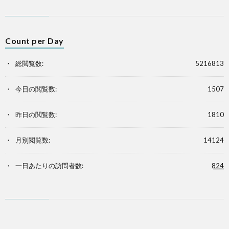
Count per Day
総閲覧数:
5216813
今日の閲覧数:
1507
昨日の閲覧数:
1810
月別閲覧数:
14124
一日あたりの訪問者数:
824