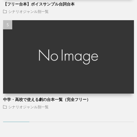
【フリー台本】ボイスサンプル台詞台本
シナリオジャンル別一覧
中学・高校で使える劇の台本一覧（完全フリー）
シナリオジャンル別一覧