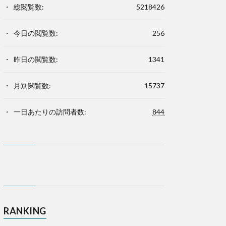
総閲覧数:
5218426
今日の閲覧数:
256
昨日の閲覧数:
1341
月別閲覧数:
15737
一日あたりの訪問者数:
844
RANKING