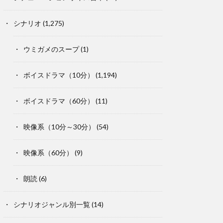
シナリオ
(1,275)
ウミガメのスープ
(1)
ボイスドラマ（10分）
(1,194)
ボイスドラマ（60分）
(11)
映像系（10分～30分）
(54)
映像系（60分）
(9)
朗読
(6)
シナリオジャンル別一覧
(14)