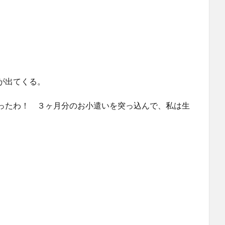
が出てくる。
ったわ！ ３ヶ月分のお小遣いを突っ込んで、私は生