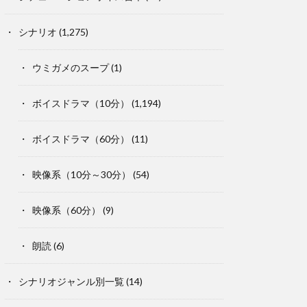
シナリオ
(1,275)
ウミガメのスープ
(1)
ボイスドラマ（10分）
(1,194)
ボイスドラマ（60分）
(11)
映像系（10分～30分）
(54)
映像系（60分）
(9)
朗読
(6)
シナリオジャンル別一覧
(14)