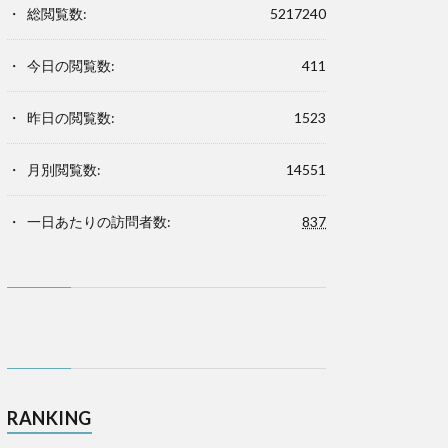
総閲覧数:
5217240
今日の閲覧数:
411
昨日の閲覧数:
1523
月別閲覧数:
14551
一日あたりの訪問者数:
837
RANKING