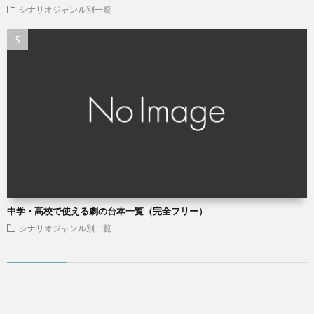
シナリオジャンル別一覧
中学・高校で使える劇の台本一覧（完全フリー）
シナリオジャンル別一覧