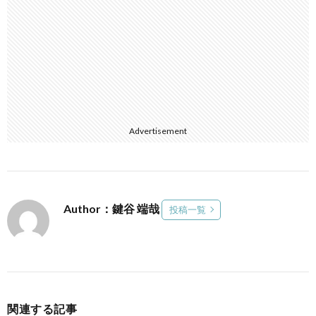
Advertisement
Author：鍵谷 端哉
投稿一覧
関連する記事