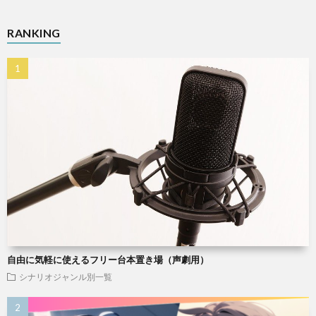
RANKING
自由に気軽に使えるフリー台本置き場（声劇用）
シナリオジャンル別一覧