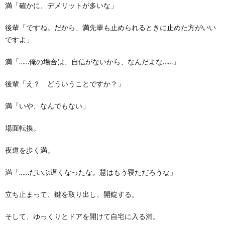
満「確かに、デメリットが多いな」
後輩「ですね。だから、満先輩も止められるときに止めた方がいい
ですよ」
満「……俺の場合は、自信がないから、なんだよな……」
後輩「え？ どういうことですか？」
満「いや、なんでもない」
場面転換。
夜道を歩く満。
満「……だいぶ遅くなったな。慧はもう寝ただろうな」
立ち止まって、鍵を取り出し、開錠する。
そして、ゆっくりとドアを開けて自宅に入る満。