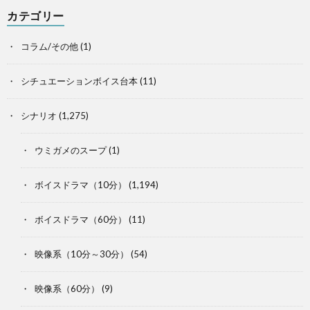
カテゴリー
コラム/その他
(1)
シチュエーションボイス台本
(11)
シナリオ
(1,275)
ウミガメのスープ
(1)
ボイスドラマ（10分）
(1,194)
ボイスドラマ（60分）
(11)
映像系（10分～30分）
(54)
映像系（60分）
(9)