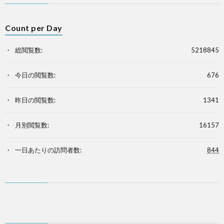
Count per Day
総閲覧数:
5218845
今日の閲覧数:
676
昨日の閲覧数:
1341
月別閲覧数:
16157
一日あたりの訪問者数:
844