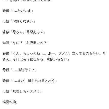
静修「……ただいま」
母親「お帰りなさい」
静修「母さん。胃薬ある？」
母親「なに？ お腹痛いの？」
静修「うん。ちょっとね……。あー、ダメだ。立ってるのも辛い。母
さん。今日はもう寝るから、晩飯いらない」
母親「……病院行く？」
静修「……まだ、耐えられると思う」
母親「無理しちゃダメよ」
場面転換。