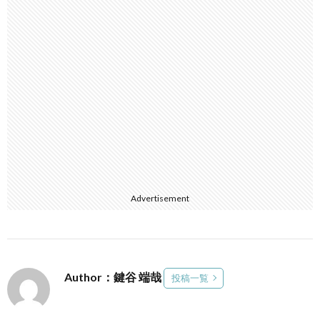
Advertisement
Author：鍵谷 端哉
投稿一覧