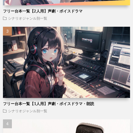
フリー台本一覧【2人用】声劇・ボイスドラマ
シナリオジャンル別一覧
フリー台本一覧【1人用】声劇・ボイスドラマ・朗読
シナリオジャンル別一覧