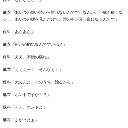
麻衣「あいつの顔が頭から離れないんです。なんか、心臓も痛くな
るし。あいつの顔を見ただけで、頭の中が真っ白になるんです」
保科「あらあら」
麻衣「何かの病気なんですかね？」
保科「ええ。不治の病ね」
麻衣「えええー！ そんなぁ！」
保科「大丈夫よ。そのうち、治るから」
麻衣「ホントですか！？」
保科「ええ。ホントよ」
麻衣「よかったぁ」