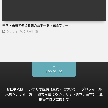
中学・高校で使える劇の台本一覧（完全フリー）
シナリオジャンル別一覧
Back to Top
お仕事依頼
シナリオ提供（規約）について
プロフィール
人気シナリオ一覧
誰でも使える シナリオ（脚本、台本）一覧
鍵谷ブログに関して