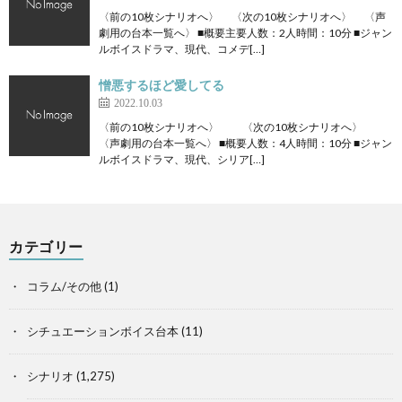
〈前の10枚シナリオへ〉 〈次の10枚シナリオへ〉 〈声
劇用の台本一覧へ〉 ■概要主要人数：2人時間：10分 ■ジャン
ルボイスドラマ、現代、コメデ[…]
憎悪するほど愛してる
2022.10.03
〈前の10枚シナリオへ〉 〈次の10枚シナリオへ〉
〈声劇用の台本一覧へ〉 ■概要人数：4人時間：10分 ■ジャン
ルボイスドラマ、現代、シリア[…]
カテゴリー
コラム/その他
(1)
シチュエーションボイス台本
(11)
シナリオ
(1,275)