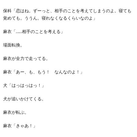
保科「恋はね。ずーっと、相手のことを考えてしまうのよ。寝ても
覚めても。ううん。寝れなくなるくらいなのよ」
麻衣「……相手のことを考える」
場面転換。
麻衣が全力で走ってる。
麻衣「あー、も、もう！ なんなのよ！」
犬「はっはっはっ！」
犬が追いかけてくる。
麻衣が転ぶ。
麻衣「きゃあ！」