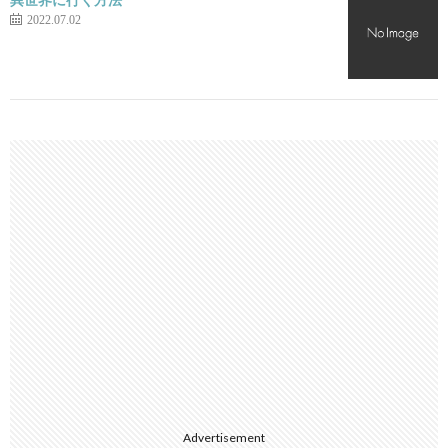
2022.07.02
Advertisement