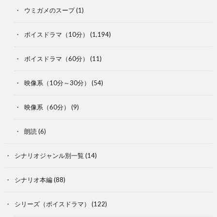
ウミガメのスープ
(1)
ボイスドラマ（10分）
(1,194)
ボイスドラマ（60分）
(11)
映像系（10分～30分）
(54)
映像系（60分）
(9)
朗読
(6)
シナリオジャンル別一覧
(14)
シナリオ本編
(88)
シリーズ（ボイスドラマ）
(122)