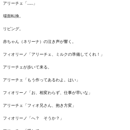
アリーチェ「……」
場面転換。
リビング。
赤ちゃん（ネリーナ）の泣き声が響く。
フィオリーノ「アリーチェ、ミルクの準備してくれ！」
アリーチェが歩いて来る。
アリーチェ「もう作ってあるわよ。はい」
フィオリーノ「お、相変わらず、仕事が早いな」
アリーチェ「フィオ兄さん、抱き方変」
フィオリーノ「へ？ そうか？」