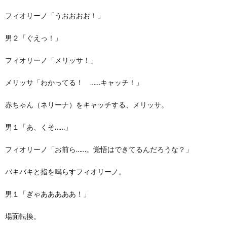
フィオリーノ「うおおおお！」
男２「ぐえっ！」
フィオリーノ「メリッサ！」
メリッサ「わかってる！ ……キャッチ！」
赤ちゃん（ネリーナ）をキャッチする、メリッサ。
男１「あ、くそ……」
フィオリーノ「お前ら……。覚悟はできてるんだろうな？」
バキバキと指を鳴らすフィオリーノ。
男１「ぎゃあああああ！」
場面転換。