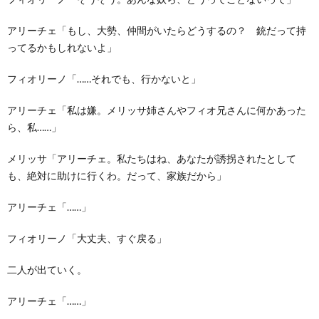
アリーチェ「もし、大勢、仲間がいたらどうするの？ 銃だって持
ってるかもしれないよ」
フィオリーノ「……それでも、行かないと」
アリーチェ「私は嫌。メリッサ姉さんやフィオ兄さんに何かあった
ら、私……」
メリッサ「アリーチェ。私たちはね、あなたが誘拐されたとして
も、絶対に助けに行くわ。だって、家族だから」
アリーチェ「……」
フィオリーノ「大丈夫、すぐ戻る」
二人が出ていく。
アリーチェ「……」