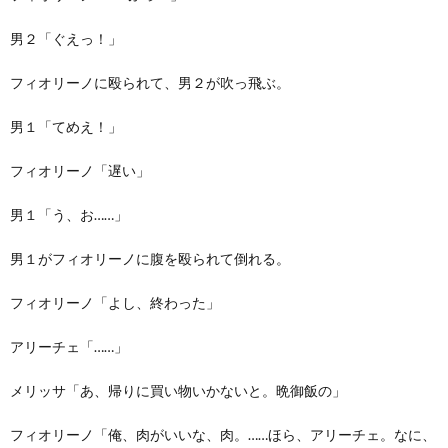
男２「ぐえっ！」
フィオリーノに殴られて、男２が吹っ飛ぶ。
男１「てめえ！」
フィオリーノ「遅い」
男１「う、お……」
男１がフィオリーノに腹を殴られて倒れる。
フィオリーノ「よし、終わった」
アリーチェ「……」
メリッサ「あ、帰りに買い物いかないと。晩御飯の」
フィオリーノ「俺、肉がいいな、肉。……ほら、アリーチェ。なに、