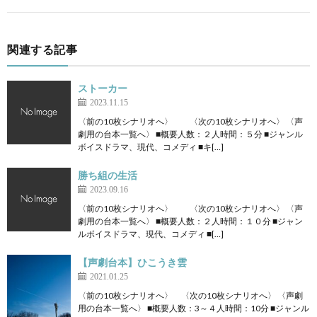
関連する記事
ストーカー
2023.11.15
〈前の10枚シナリオへ〉 〈次の10枚シナリオへ〉 〈声
劇用の台本一覧へ〉 ■概要人数：２人時間：５分 ■ジャンル
ボイスドラマ、現代、コメディ ■キ[…]
勝ち組の生活
2023.09.16
〈前の10枚シナリオへ〉 〈次の10枚シナリオへ〉 〈声
劇用の台本一覧へ〉 ■概要人数：２人時間：１０分 ■ジャン
ルボイスドラマ、現代、コメディ ■[…]
【声劇台本】ひこうき雲
2021.01.25
〈前の10枚シナリオへ〉 〈次の10枚シナリオへ〉 〈声劇
用の台本一覧へ〉 ■概要人数：3～４人時間：10分 ■ジャンル