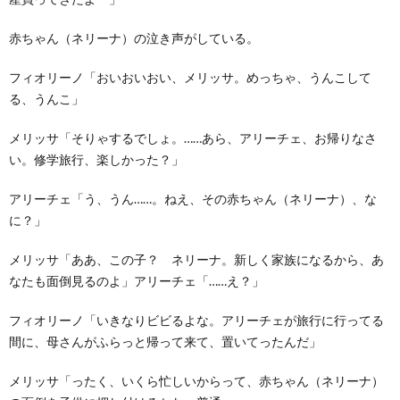
赤ちゃん（ネリーナ）の泣き声がしている。
フィオリーノ「おいおいおい、メリッサ。めっちゃ、うんこして
る、うんこ」
メリッサ「そりゃするでしょ。……あら、アリーチェ、お帰りなさ
い。修学旅行、楽しかった？」
アリーチェ「う、うん……。ねえ、その赤ちゃん（ネリーナ）、な
に？」
メリッサ「ああ、この子？ ネリーナ。新しく家族になるから、あ
なたも面倒見るのよ」アリーチェ「……え？」
フィオリーノ「いきなりビビるよな。アリーチェが旅行に行ってる
間に、母さんがふらっと帰って来て、置いてったんだ」
メリッサ「ったく、いくら忙しいからって、赤ちゃん（ネリーナ）