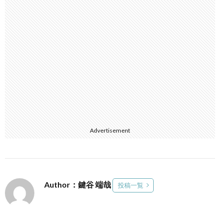
Advertisement
Author：鍵谷 端哉
投稿一覧