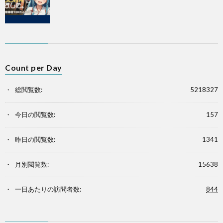
Count per Day
総閲覧数:
5218327
今日の閲覧数:
157
昨日の閲覧数:
1341
月別閲覧数:
15638
一日あたりの訪問者数:
844