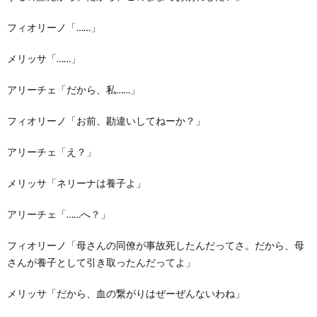
フィオリーノ「……」
メリッサ「……」
アリーチェ「だから、私……」
フィオリーノ「お前、勘違いしてねーか？」
アリーチェ「え？」
メリッサ「ネリーナは養子よ」
アリーチェ「……へ？」
フィオリーノ「母さんの同僚が事故死したんだってさ。だから、母
さんが養子として引き取ったんだってよ」
メリッサ「だから、血の繋がりはぜーぜんないわね」