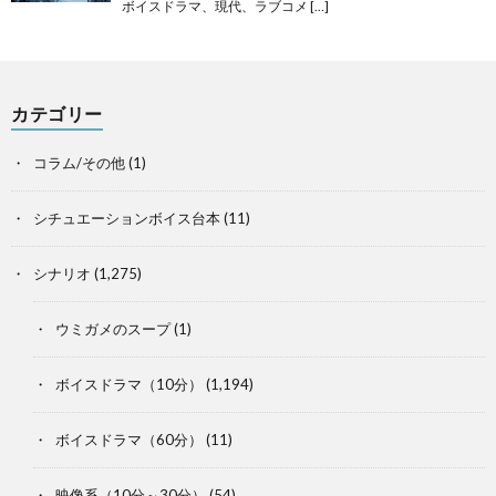
ボイスドラマ、現代、ラブコメ […]
カテゴリー
コラム/その他
(1)
シチュエーションボイス台本
(11)
シナリオ
(1,275)
ウミガメのスープ
(1)
ボイスドラマ（10分）
(1,194)
ボイスドラマ（60分）
(11)
映像系（10分～30分）
(54)