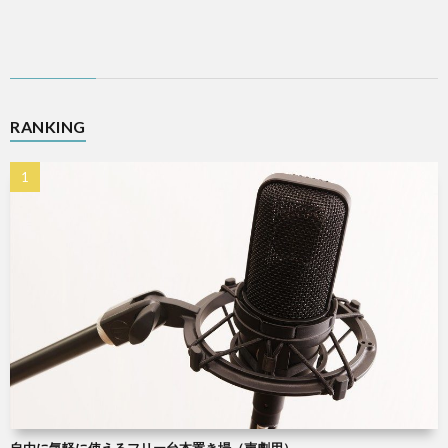
RANKING