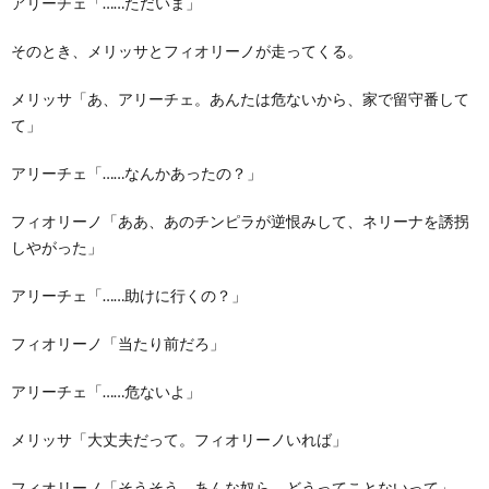
アリーチェ「……ただいま」
そのとき、メリッサとフィオリーノが走ってくる。
メリッサ「あ、アリーチェ。あんたは危ないから、家で留守番して
て」
アリーチェ「……なんかあったの？」
フィオリーノ「ああ、あのチンピラが逆恨みして、ネリーナを誘拐
しやがった」
アリーチェ「……助けに行くの？」
フィオリーノ「当たり前だろ」
アリーチェ「……危ないよ」
メリッサ「大丈夫だって。フィオリーノいれば」
フィオリーノ「そうそう。あんな奴ら、どうってことないって」