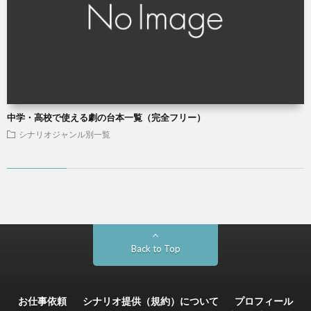
中学・高校で使える劇の台本一覧（完全フリー）
シナリオジャンル別一覧
Back to Top
お仕事依頼
シナリオ提供（規約）について
プロフィール