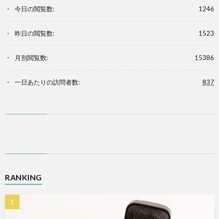
今日の閲覧数:
1246
昨日の閲覧数:
1523
月別閲覧数:
15386
一日あたりの訪問者数:
837
RANKING