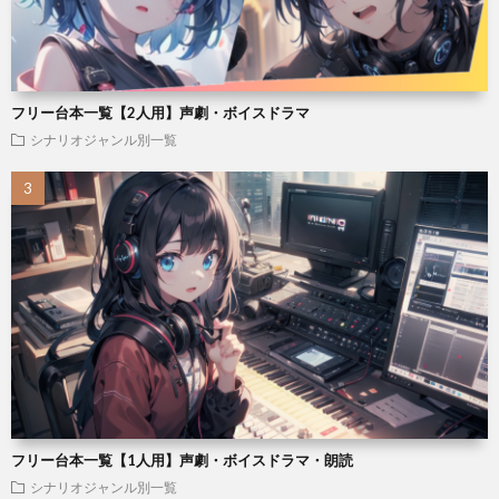
フリー台本一覧【2人用】声劇・ボイスドラマ
シナリオジャンル別一覧
フリー台本一覧【1人用】声劇・ボイスドラマ・朗読
シナリオジャンル別一覧