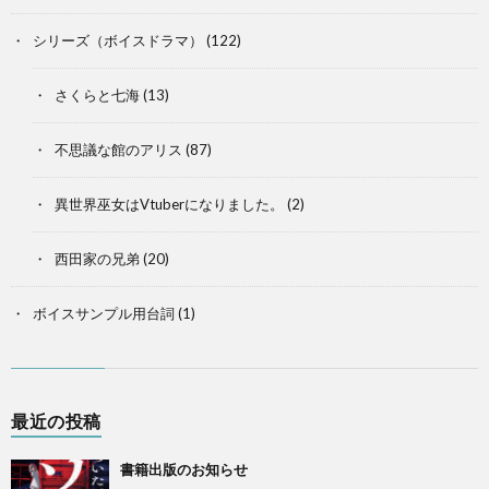
シリーズ（ボイスドラマ）
(122)
さくらと七海
(13)
不思議な館のアリス
(87)
異世界巫女はVtuberになりました。
(2)
西田家の兄弟
(20)
ボイスサンプル用台詞
(1)
最近の投稿
書籍出版のお知らせ