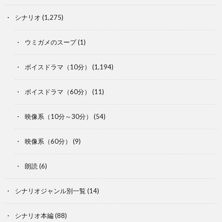
シナリオ
(1,275)
ウミガメのスープ
(1)
ボイスドラマ（10分）
(1,194)
ボイスドラマ（60分）
(11)
映像系（10分～30分）
(54)
映像系（60分）
(9)
朗読
(6)
シナリオジャンル別一覧
(14)
シナリオ本編
(88)