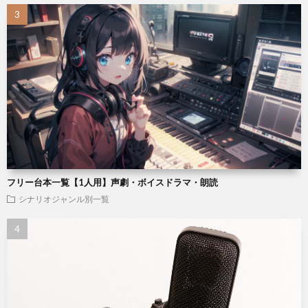
フリー台本一覧【1人用】声劇・ボイスドラマ・朗読
シナリオジャンル別一覧