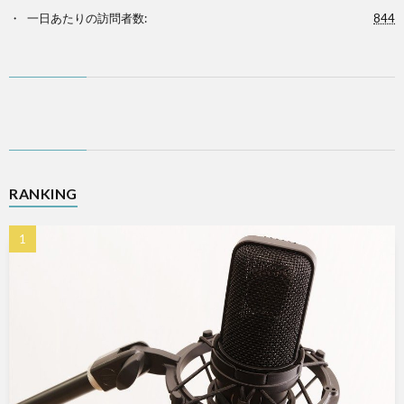
一日あたりの訪問者数:
844
RANKING