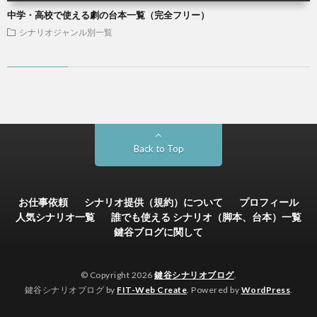
中学・高校で使える劇の台本一覧（完全フリー）
シナリオジャンル別一覧
Back to Top
お仕事依頼
シナリオ提供（規約）について
プロフィール
人気シナリオ一覧
誰でも使える シナリオ（脚本、台本）一覧
鍵谷ブログに関して
© Copyright 2026
鍵谷シナリオブログ
.
鍵谷シナリオブログ by
FIT-Web Create
. Powered by
WordPress
.