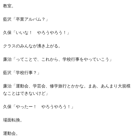
教室。
藍沢「卒業アルバム？」
久保「いいな！ やろうやろう！」
クラスのみんなが沸き上がる。
廉治「ってことで、これから、学校行事をやっていこう」
藍沢「学校行事？」
廉治「運動会、学芸会、修学旅行とかかな。まあ、あんまり大規模
なことはできないけど」
久保「やったー！ やろうやろう！」
場面転換。
運動会。