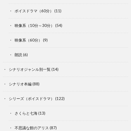
ボイスドラマ（60分）
(11)
映像系（10分～30分）
(54)
映像系（60分）
(9)
朗読
(6)
シナリオジャンル別一覧
(14)
シナリオ本編
(88)
シリーズ（ボイスドラマ）
(122)
さくらと七海
(13)
不思議な館のアリス
(87)