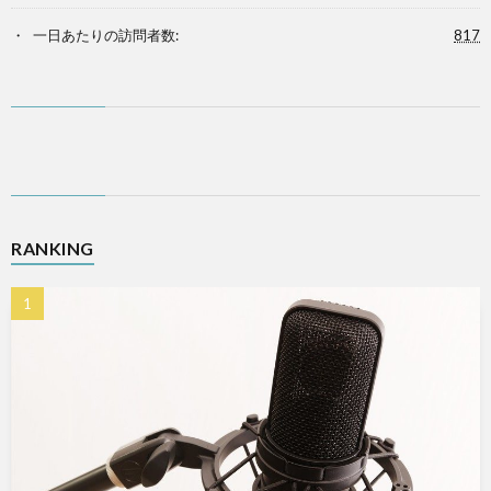
一日あたりの訪問者数:
817
RANKING