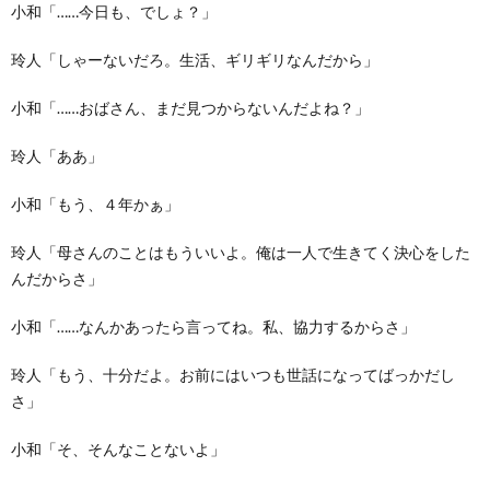
小和「……今日も、でしょ？」
玲人「しゃーないだろ。生活、ギリギリなんだから」
小和「……おばさん、まだ見つからないんだよね？」
玲人「ああ」
小和「もう、４年かぁ」
玲人「母さんのことはもういいよ。俺は一人で生きてく決心をした
んだからさ」
小和「……なんかあったら言ってね。私、協力するからさ」
玲人「もう、十分だよ。お前にはいつも世話になってばっかだし
さ」
小和「そ、そんなことないよ」