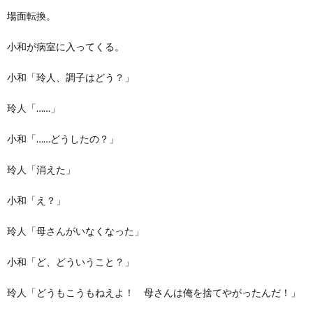
場面転換。
小和が病室に入ってくる。
小和「玲人、調子はどう？」
玲人「……」
小和「……どうしたの？」
玲人「消えた」
小和「え？」
玲人「母さんがいなくなった」
小和「ど、どういうこと？」
玲人「どうもこうもねえよ！ 母さんは俺を捨てやがったんだ！」