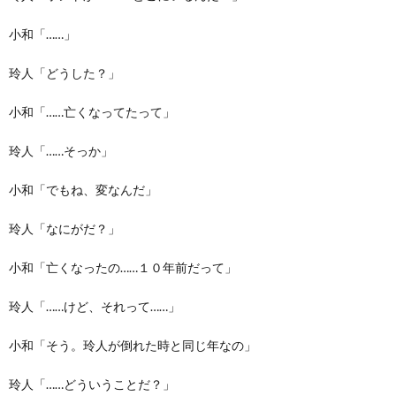
小和「……」
玲人「どうした？」
小和「……亡くなってたって」
玲人「……そっか」
小和「でもね、変なんだ」
玲人「なにがだ？」
小和「亡くなったの……１０年前だって」
玲人「……けど、それって……」
小和「そう。玲人が倒れた時と同じ年なの」
玲人「……どういうことだ？」