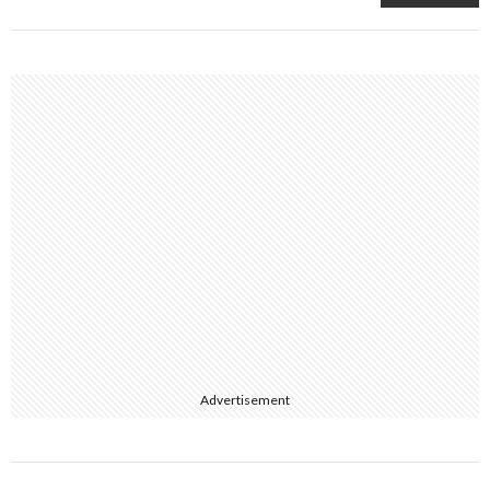
Advertisement