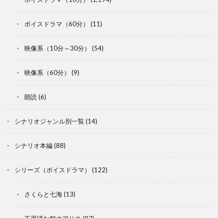
ボイスドラマ（60分）
(11)
映像系（10分～30分）
(54)
映像系（60分）
(9)
朗読
(6)
シナリオジャンル別一覧
(14)
シナリオ本編
(88)
シリーズ（ボイスドラマ）
(122)
さくらと七海
(13)