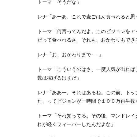
トーマ「そうだな」
レナ「あーあ、これで麦ごはん食べれると思
トーマ「何言ってんだよ。このビジョンをア
だって食べれるさ。それも、おかわりもでき
レナ「お、おかわりまで……」
トーマ「こういうのはさ、一度人気が出れば
数は稼げるはずだ」
レナ「ああー。それはあるね。この前、トッ
た、ってビジョンが一時間で１００万再生数
トーマ「それ知ってる。その後、マンドレイ
れが軽くフィーバーしたんだよな」