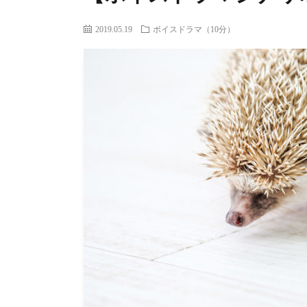
2019.05.19
ボイスドラマ（10分）