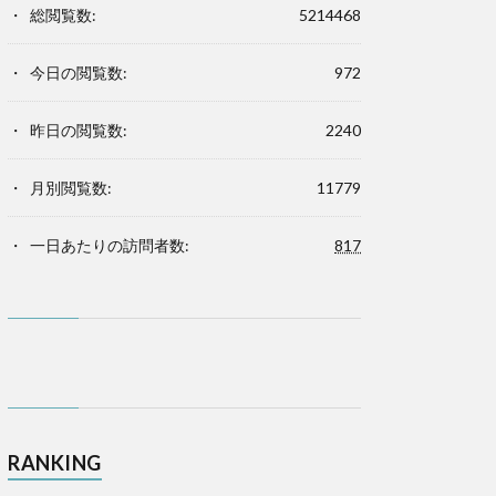
総閲覧数:
5214468
今日の閲覧数:
972
昨日の閲覧数:
2240
月別閲覧数:
11779
一日あたりの訪問者数:
817
RANKING