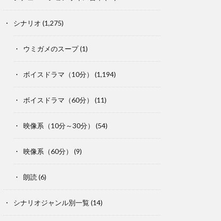
シナリオ
(1,275)
ウミガメのスープ
(1)
ボイスドラマ（10分）
(1,194)
ボイスドラマ（60分）
(11)
映像系（10分～30分）
(54)
映像系（60分）
(9)
朗読
(6)
シナリオジャンル別一覧
(14)