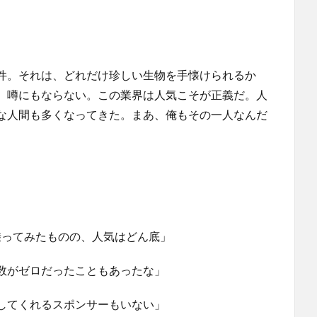
件。それは、どれだけ珍しい生物を手懐けられるか
、噂にもならない。この業界は人気こそが正義だ。人
な人間も多くなってきた。まあ、俺もその一人なんだ
乗ってみたものの、人気はどん底」
数がゼロだったこともあったな」
してくれるスポンサーもいない」