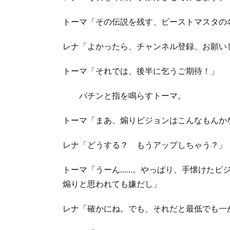
トーマ「その伝説を残す、ビーストマスタの
レナ「よかったら、チャンネル登録、お願い
トーマ「それでは、後半に乞うご期待！」
パチンと指を鳴らすトーマ。
トーマ「まあ、煽りビジョンはこんなもんか
レナ「どうする？ もうアップしちゃう？」
トーマ「うーん……。やっぱり、手懐けたビ
煽りと思われても嫌だし」
レナ「確かにね。でも、それだと最低でも一