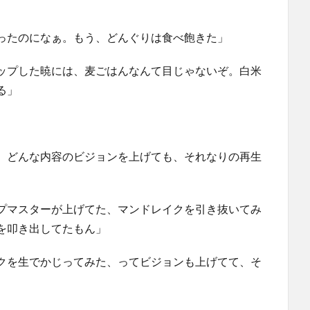
ったのになぁ。もう、どんぐりは食べ飽きた」
ップした暁には、麦ごはんなんて目じゃないぞ。白米
る」
、どんな内容のビジョンを上げても、それなりの再生
プマスターが上げてた、マンドレイクを引き抜いてみ
を叩き出してたもん」
クを生でかじってみた、ってビジョンも上げてて、そ