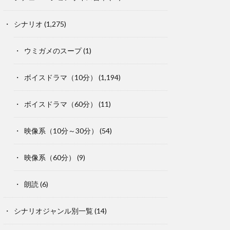
シナリオ
(1,275)
ウミガメのスープ
(1)
ボイスドラマ（10分）
(1,194)
ボイスドラマ（60分）
(11)
映像系（10分～30分）
(54)
映像系（60分）
(9)
朗読
(6)
シナリオジャンル別一覧
(14)