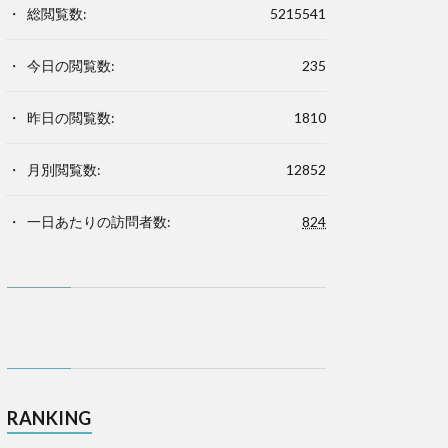
総閲覧数:
5215541
今日の閲覧数:
235
昨日の閲覧数:
1810
月別閲覧数:
12852
一日あたりの訪問者数:
824
RANKING