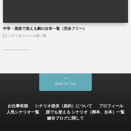
中学・高校で使える劇の台本一覧（完全フリー）
シナリオジャンル別一覧
Back to Top
お仕事依頼
シナリオ提供（規約）について
プロフィール
人気シナリオ一覧
誰でも使える シナリオ（脚本、台本）一覧
鍵谷ブログに関して