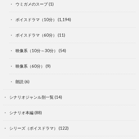
ウミガメのスープ
(1)
ボイスドラマ（10分）
(1,194)
ボイスドラマ（60分）
(11)
映像系（10分～30分）
(54)
映像系（60分）
(9)
朗読
(6)
シナリオジャンル別一覧
(14)
シナリオ本編
(88)
シリーズ（ボイスドラマ）
(122)