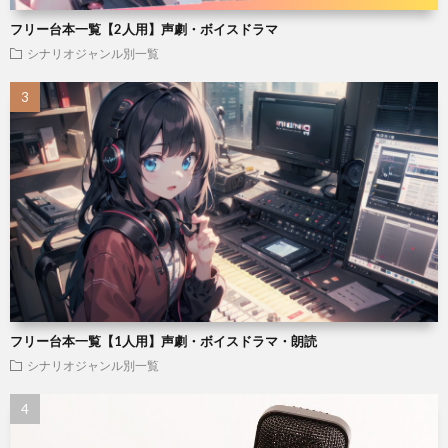
フリー台本一覧【2人用】声劇・ボイスドラマ
シナリオジャンル別一覧
フリー台本一覧【1人用】声劇・ボイスドラマ・朗読
シナリオジャンル別一覧