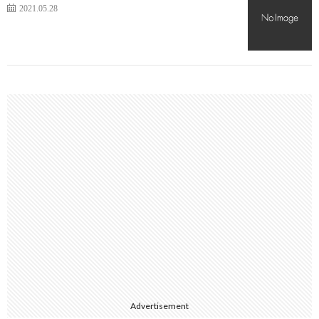
2021.05.28
Advertisement