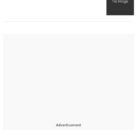
Advertisement