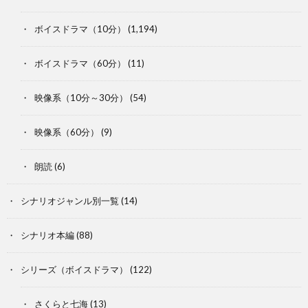
ボイスドラマ（10分）
(1,194)
ボイスドラマ（60分）
(11)
映像系（10分～30分）
(54)
映像系（60分）
(9)
朗読
(6)
シナリオジャンル別一覧
(14)
シナリオ本編
(88)
シリーズ（ボイスドラマ）
(122)
さくらと七海
(13)