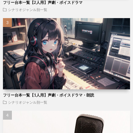
フリー台本一覧【2人用】声劇・ボイスドラマ
シナリオジャンル別一覧
フリー台本一覧【1人用】声劇・ボイスドラマ・朗読
シナリオジャンル別一覧