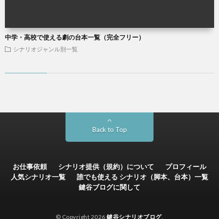
中学・高校で使える劇の台本一覧（完全フリー）
シナリオジャンル別一覧
Back to Top
お仕事依頼
シナリオ提供（規約）について
プロフィール
人気シナリオ一覧
誰でも使える シナリオ（脚本、台本）一覧
鍵谷ブログに関して
© Copyright 2026
鍵谷シナリオブログ
.