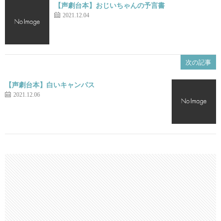
【声劇台本】おじいちゃんの予言書
2021.12.04
次の記事
【声劇台本】白いキャンパス
2021.12.06