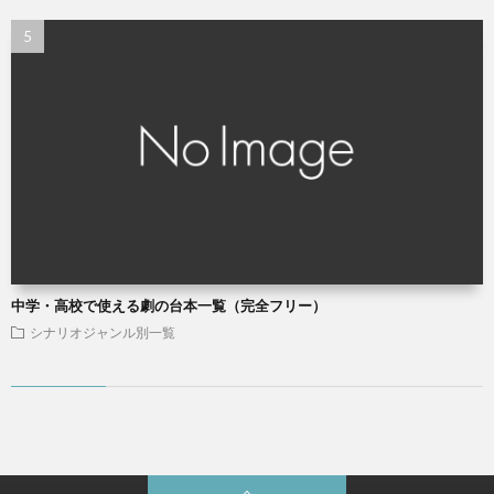
中学・高校で使える劇の台本一覧（完全フリー）
シナリオジャンル別一覧