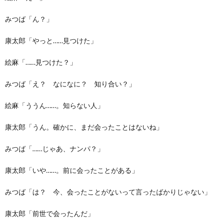
みつば「ん？」
康太郎「やっと……見つけた」
絵麻「……見つけた？」
みつば「え？ なになに？ 知り合い？」
絵麻「ううん……。知らない人」
康太郎「うん。確かに、まだ会ったことはないね」
みつば「……じゃあ、ナンパ？」
康太郎「いや……。前に会ったことがある」
みつば「は？ 今、会ったことがないって言ったばかりじゃない」
康太郎「前世で会ったんだ」