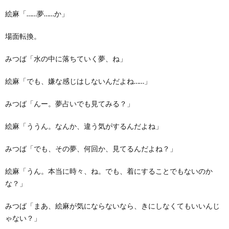
絵麻「……夢……か」
場面転換。
みつば「水の中に落ちていく夢、ね」
絵麻「でも、嫌な感じはしないんだよね……」
みつば「んー。夢占いでも見てみる？」
絵麻「ううん。なんか、違う気がするんだよね」
みつば「でも、その夢、何回か、見てるんだよね？」
絵麻「うん。本当に時々、ね。でも、着にすることでもないのか
な？」
みつば「まあ、絵麻が気にならないなら、きにしなくてもいいんじ
ゃない？」