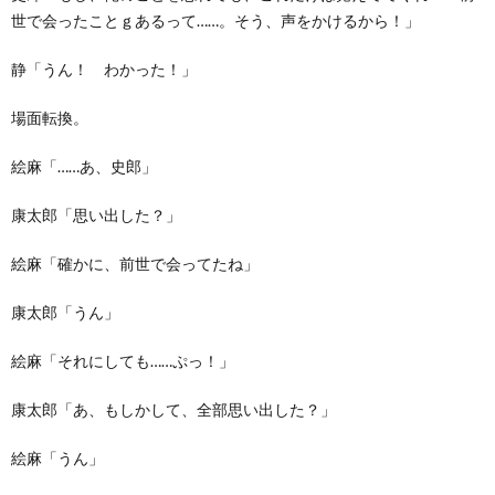
世で会ったことｇあるって……。そう、声をかけるから！」
静「うん！ わかった！」
場面転換。
絵麻「……あ、史郎」
康太郎「思い出した？」
絵麻「確かに、前世で会ってたね」
康太郎「うん」
絵麻「それにしても……ぷっ！」
康太郎「あ、もしかして、全部思い出した？」
絵麻「うん」