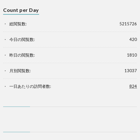
Count per Day
総閲覧数:
5215726
今日の閲覧数:
420
昨日の閲覧数:
1810
月別閲覧数:
13037
一日あたりの訪問者数:
824