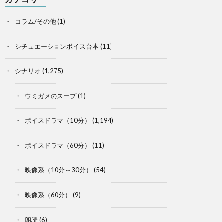
コラム/その他
(1)
シチュエーションボイス台本
(11)
シナリオ
(1,275)
ウミガメのスープ
(1)
ボイスドラマ（10分）
(1,194)
ボイスドラマ（60分）
(11)
映像系（10分～30分）
(54)
映像系（60分）
(9)
朗読
(6)