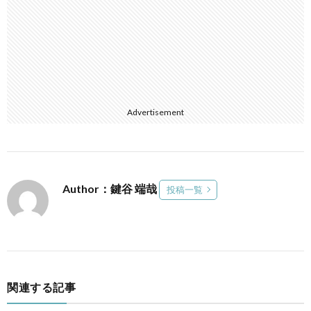
Advertisement
Author：鍵谷 端哉
投稿一覧
関連する記事