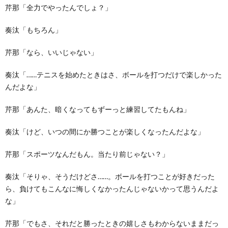
芹那「全力でやったんでしょ？」
奏汰「もちろん」
芹那「なら、いいじゃない」
奏汰「……テニスを始めたときはさ、ボールを打つだけで楽しかった
んだよな」
芹那「あんた、暗くなってもずーっと練習してたもんね」
奏汰「けど、いつの間にか勝つことが楽しくなったんだよな」
芹那「スポーツなんだもん。当たり前じゃない？」
奏汰「そりゃ、そうだけどさ……。ボールを打つことが好きだった
ら、負けてもこんなに悔しくなかったんじゃないかって思うんだよ
な」
芹那「でもさ、それだと勝ったときの嬉しさもわからないままだっ