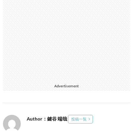
Advertisement
Author：鍵谷 端哉
投稿一覧