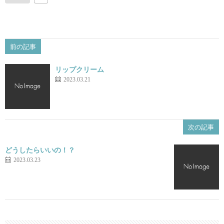
前の記事
リップクリーム
2023.03.21
次の記事
どうしたらいいの！？
2023.03.23