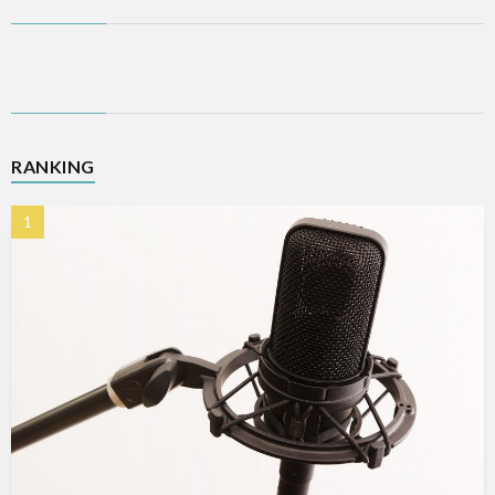
RANKING