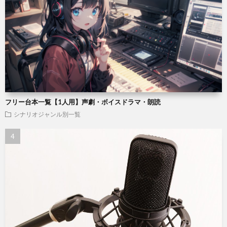
フリー台本一覧【1人用】声劇・ボイスドラマ・朗読
シナリオジャンル別一覧