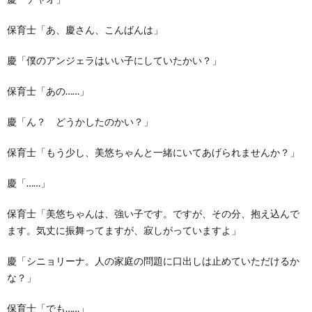
保育士「あ、慶さん、こんばんは」
慶「僕のアンジェラはいい子にしていたかい？」
保育士「あの……」
慶「ん？ どうかしたのかい？」
保育士「もう少し、美悠ちゃんと一緒にいてあげられませんか？」
慶「……」
保育士「美悠ちゃんは、強い子です。ですが、その分、抱え込んで
ます。気丈に振舞ってますが、寂しがっていますよ」
慶「シニョリーナ。人の家庭の問題に口出しは止めていただけるか
な？」
保育士「でも……」