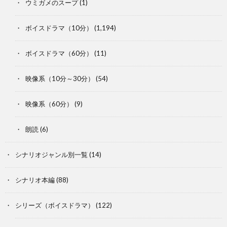
ウミガメのスープ
(1)
ボイスドラマ（10分）
(1,194)
ボイスドラマ（60分）
(11)
映像系（10分～30分）
(54)
映像系（60分）
(9)
朗読
(6)
シナリオジャンル別一覧
(14)
シナリオ本編
(88)
シリーズ（ボイスドラマ）
(122)