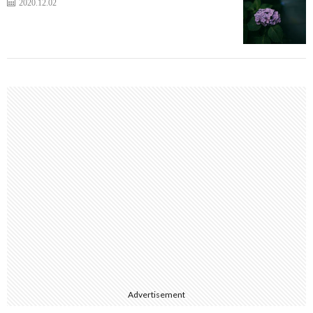
2020.12.02
Advertisement