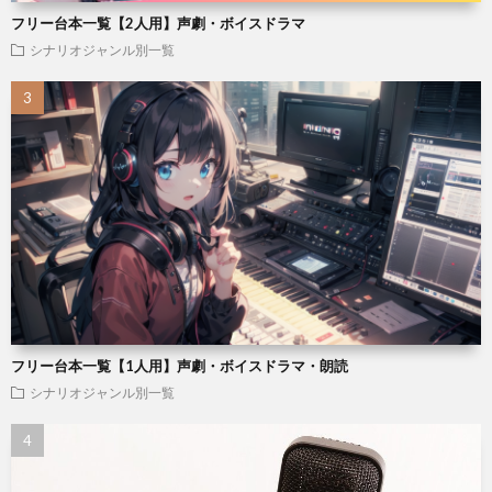
フリー台本一覧【2人用】声劇・ボイスドラマ
シナリオジャンル別一覧
フリー台本一覧【1人用】声劇・ボイスドラマ・朗読
シナリオジャンル別一覧