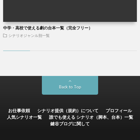
中学・高校で使える劇の台本一覧（完全フリー）
シナリオジャンル別一覧
Back to Top
お仕事依頼
シナリオ提供（規約）について
プロフィール
人気シナリオ一覧
誰でも使える シナリオ（脚本、台本）一覧
鍵谷ブログに関して