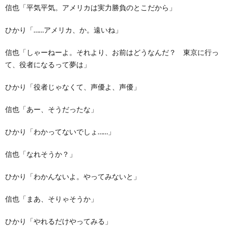
信也「平気平気。アメリカは実力勝負のとこだから」
ひかり「……アメリカ、か。遠いね」
信也「しゃーねーよ。それより、お前はどうなんだ？ 東京に行っ
て、役者になるって夢は」
ひかり「役者じゃなくて、声優よ、声優」
信也「あー、そうだったな」
ひかり「わかってないでしょ……」
信也「なれそうか？」
ひかり「わかんないよ。やってみないと」
信也「まあ、そりゃそうか」
ひかり「やれるだけやってみる」