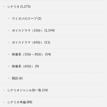
シナリオ
(1,275)
ウミガメのスープ
(1)
ボイスドラマ（10分）
(1,194)
ボイスドラマ（60分）
(11)
映像系（10分～30分）
(54)
映像系（60分）
(9)
朗読
(6)
シナリオジャンル別一覧
(14)
シナリオ本編
(88)