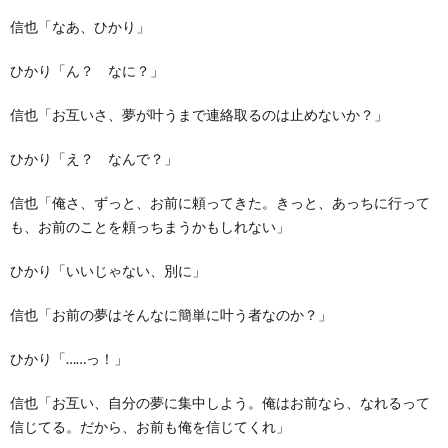
信也「なあ、ひかり」
ひかり「ん？ なに？」
信也「お互いさ、夢が叶うまで連絡取るのは止めないか？」
ひかり「え？ なんで？」
信也「俺さ、ずっと、お前に頼ってきた。きっと、あっちに行って
も、お前のことを頼っちまうかもしれない」
ひかり「いいじゃない、別に」
信也「お前の夢はそんなに簡単に叶う者なのか？」
ひかり「……っ！」
信也「お互い、自分の夢に集中しよう。俺はお前なら、なれるって
信じてる。だから、お前も俺を信じてくれ」