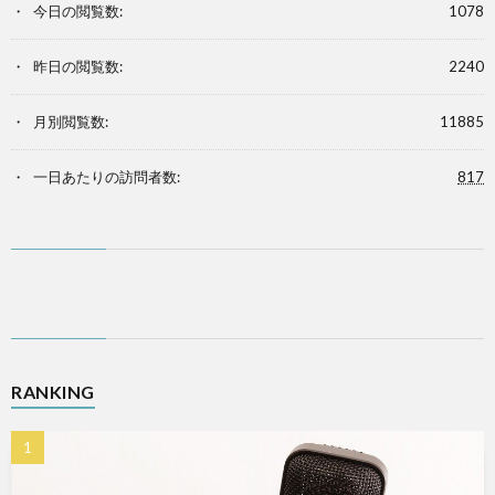
今日の閲覧数:
1078
昨日の閲覧数:
2240
月別閲覧数:
11885
一日あたりの訪問者数:
817
RANKING