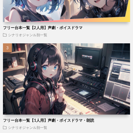
フリー台本一覧【2人用】声劇・ボイスドラマ
シナリオジャンル別一覧
フリー台本一覧【1人用】声劇・ボイスドラマ・朗読
シナリオジャンル別一覧