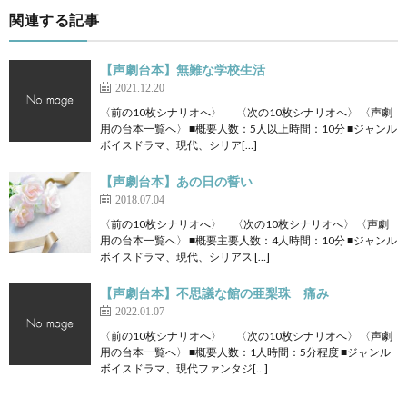
関連する記事
【声劇台本】無難な学校生活
2021.12.20
〈前の10枚シナリオへ〉 〈次の10枚シナリオへ〉 〈声劇
用の台本一覧へ〉 ■概要人数：5人以上時間：10分 ■ジャンル
ボイスドラマ、現代、シリア[…]
【声劇台本】あの日の誓い
2018.07.04
〈前の10枚シナリオへ〉 〈次の10枚シナリオへ〉 〈声劇
用の台本一覧へ〉 ■概要主要人数：4人時間：10分 ■ジャンル
ボイスドラマ、現代、シリアス […]
【声劇台本】不思議な館の亜梨珠 痛み
2022.01.07
〈前の10枚シナリオへ〉 〈次の10枚シナリオへ〉 〈声劇
用の台本一覧へ〉 ■概要人数：1人時間：5分程度 ■ジャンル
ボイスドラマ、現代ファンタジ[…]