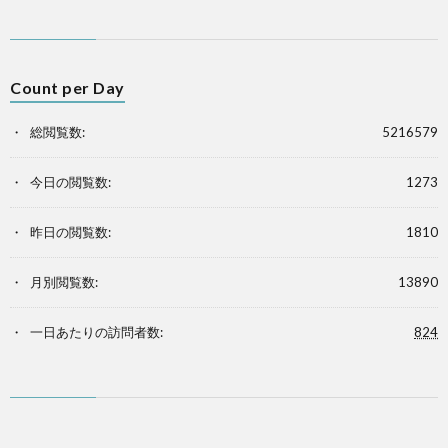
Count per Day
総閲覧数:
5216579
今日の閲覧数:
1273
昨日の閲覧数:
1810
月別閲覧数:
13890
一日あたりの訪問者数:
824