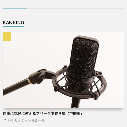
RANKING
自由に気軽に使えるフリー台本置き場（声劇用）
シナリオジャンル別一覧