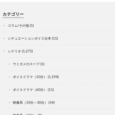
カテゴリー
コラム/その他
(1)
シチュエーションボイス台本
(11)
シナリオ
(1,275)
ウミガメのスープ
(1)
ボイスドラマ（10分）
(1,194)
ボイスドラマ（60分）
(11)
映像系（10分～30分）
(54)