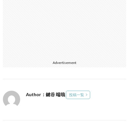
Advertisement
Author：鍵谷 端哉
投稿一覧