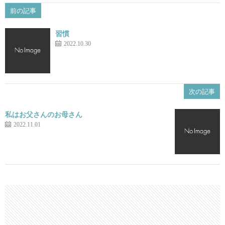
前の記事
習慣
2022.10.30
次の記事
私はお父さんのお母さん
2022.11.01