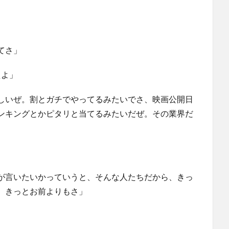
てさ」
えよ」
しいぜ。割とガチでやってるみたいでさ、映画公開日
ンキングとかピタリと当てるみたいだぜ。その業界だ
が言いたいかっていうと、そんな人たちだから、きっ
。きっとお前よりもさ」