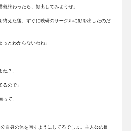
講義終わったら、顔出してみようぜ」
を終えた後、すぐに映研のサークルに顔を出したのだ
ょっとわからないわね」
よね？」
てるので」
画って」
人公自身の体を写すようにしてるでしょ。主人公の目