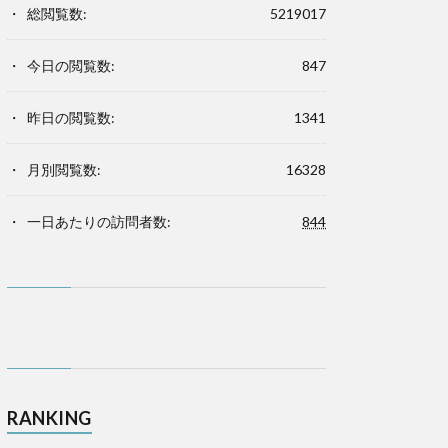
総閲覧数:
5219017
今日の閲覧数:
847
昨日の閲覧数:
1341
月別閲覧数:
16328
一日あたりの訪問者数:
844
RANKING