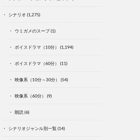
シナリオ
(1,275)
ウミガメのスープ
(1)
ボイスドラマ（10分）
(1,194)
ボイスドラマ（60分）
(11)
映像系（10分～30分）
(54)
映像系（60分）
(9)
朗読
(6)
シナリオジャンル別一覧
(14)