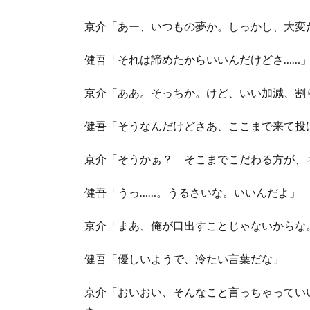
京介「あー、いつもの夢か。しっかし、大変
健吾「それは諦めたからいいんだけどさ……
京介「ああ。そっちか。けど、いい加減、割
健吾「そうなんだけどさあ、ここまで来て投
京介「そうかぁ？ そこまでこだわる方が、
健吾「うっ……。うるさいな。いいんだよ」
京介「まあ、俺が口出すことじゃないからな
健吾「優しいようで、冷たい言葉だな」
京介「おいおい、そんなこと言っちゃってい