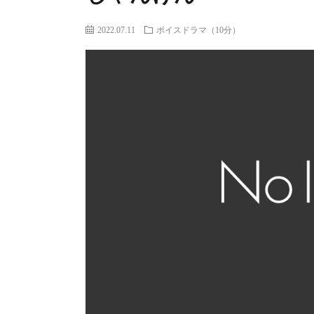
2022.07.11
ボイスドラマ（10分）