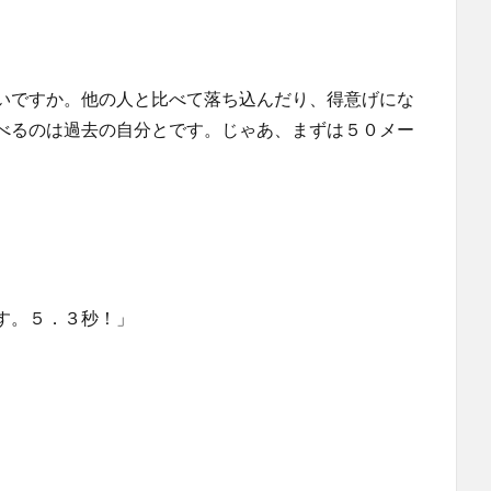
いですか。他の人と比べて落ち込んだり、得意げにな
べるのは過去の自分とです。じゃあ、まずは５０メー
す。５．３秒！」