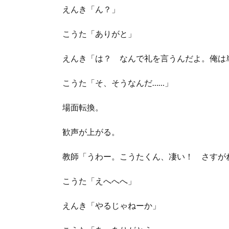
えんき「ん？」
こうた「ありがと」
えんき「は？ なんで礼を言うんだよ。俺は
こうた「そ、そうなんだ……」
場面転換。
歓声が上がる。
教師「うわー。こうたくん、凄い！ さすが
こうた「えへへへ」
えんき「やるじゃねーか」