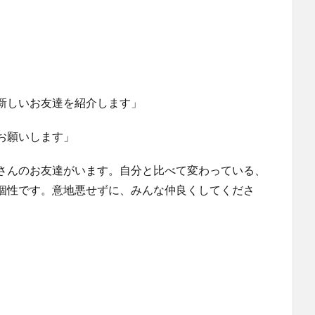
新しいお友達を紹介します」
お願いします」
さんのお友達がいます。自分と比べて変わっている、
個性です。意地悪せずに、みんな仲良くしてくださ