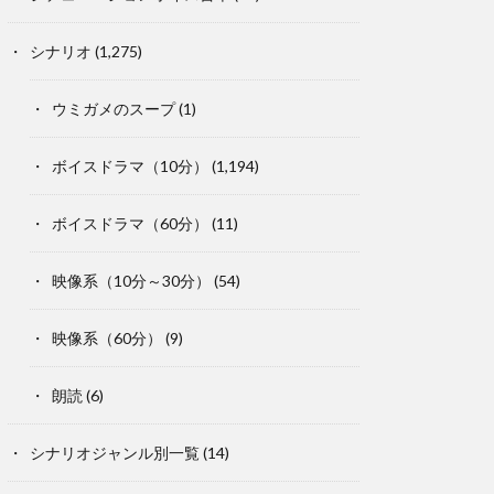
シナリオ
(1,275)
ウミガメのスープ
(1)
ボイスドラマ（10分）
(1,194)
ボイスドラマ（60分）
(11)
映像系（10分～30分）
(54)
映像系（60分）
(9)
朗読
(6)
シナリオジャンル別一覧
(14)