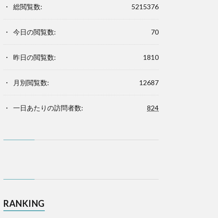
総閲覧数:
5215376
今日の閲覧数:
70
昨日の閲覧数:
1810
月別閲覧数:
12687
一日あたりの訪問者数:
824
RANKING