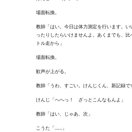
場面転換。
教師「はい。今日は体力測定を行います。い
ったりしたらいけませんよ。あくまでも、比
トル走から」
場面転換。
歓声が上がる。
教師「うわ、すごい。けんじくん、新記録で
けんじ「へへっ！ ざっとこんなもんよ」
教師「はい、じゃあ、次」
こうた「……」