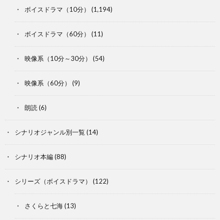
ボイスドラマ（10分）
(1,194)
ボイスドラマ（60分）
(11)
映像系（10分～30分）
(54)
映像系（60分）
(9)
朗読
(6)
シナリオジャンル別一覧
(14)
シナリオ本編
(88)
シリーズ（ボイスドラマ）
(122)
さくらと七海
(13)