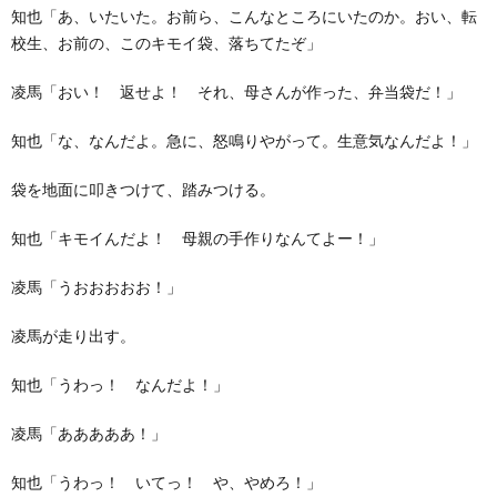
知也「あ、いたいた。お前ら、こんなところにいたのか。おい、転
校生、お前の、このキモイ袋、落ちてたぞ」
凌馬「おい！ 返せよ！ それ、母さんが作った、弁当袋だ！」
知也「な、なんだよ。急に、怒鳴りやがって。生意気なんだよ！」
袋を地面に叩きつけて、踏みつける。
知也「キモイんだよ！ 母親の手作りなんてよー！」
凌馬「うおおおおお！」
凌馬が走り出す。
知也「うわっ！ なんだよ！」
凌馬「あああああ！」
知也「うわっ！ いてっ！ や、やめろ！」