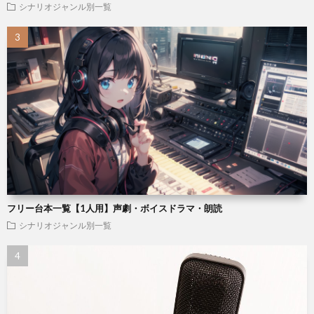
シナリオジャンル別一覧
フリー台本一覧【1人用】声劇・ボイスドラマ・朗読
シナリオジャンル別一覧