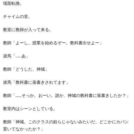
場面転換。
チャイムの音。
教室に教師が入って来る。
教師「よーし、授業を始めるぞー。教科書出せよー」
凌馬「……あ」
教師「どうした、神城」
凌馬「教科書に落書きされてます」
教師「……そっか。おーい。誰か、神城の教科書に落書きしたか？」
教室内はシーンとしている。
教師「神城。このクラスの奴らじゃないみたいだ。どこかにカバン
置いてなかったか？」