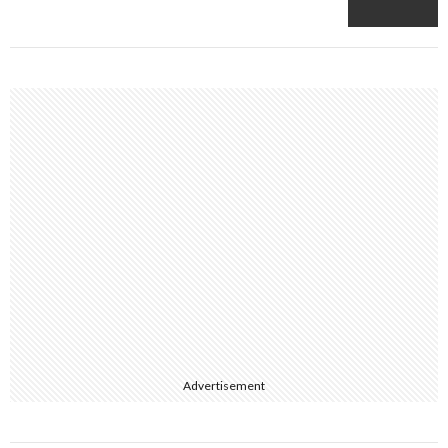
Advertisement