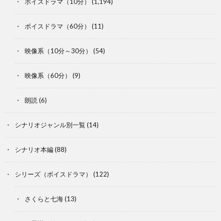
ボイスドラマ（10分）
(1,194)
ボイスドラマ（60分）
(11)
映像系（10分～30分）
(54)
映像系（60分）
(9)
朗読
(6)
シナリオジャンル別一覧
(14)
シナリオ本編
(88)
シリーズ（ボイスドラマ）
(122)
さくらと七海
(13)