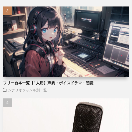
フリー台本一覧【1人用】声劇・ボイスドラマ・朗読
シナリオジャンル別一覧