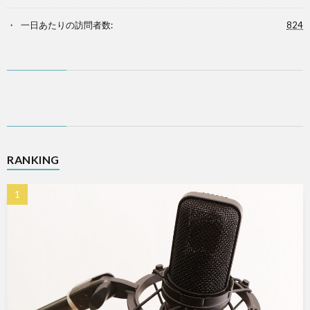
一日あたりの訪問者数:
824
RANKING