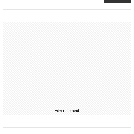
Advertisement