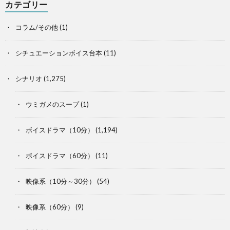
カテゴリー
コラム/その他
(1)
シチュエーションボイス台本
(11)
シナリオ
(1,275)
ウミガメのスープ
(1)
ボイスドラマ（10分）
(1,194)
ボイスドラマ（60分）
(11)
映像系（10分～30分）
(54)
映像系（60分）
(9)