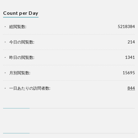
Count per Day
総閲覧数:
5218384
今日の閲覧数:
214
昨日の閲覧数:
1341
月別閲覧数:
15695
一日あたりの訪問者数:
844