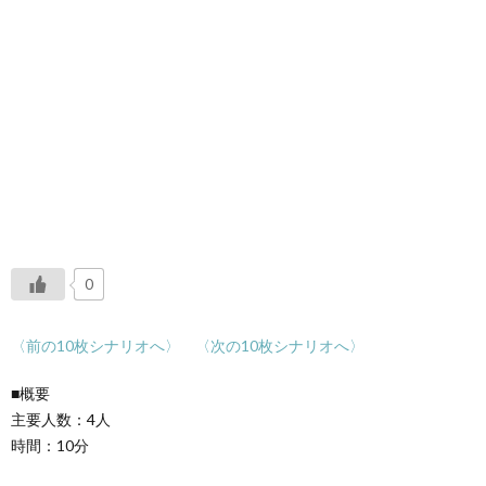
0
〈前の10枚シナリオへ〉
〈次の10枚シナリオへ〉
■概要
主要人数：4人
時間：10分