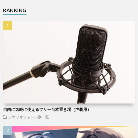
RANKING
自由に気軽に使えるフリー台本置き場（声劇用）
シナリオジャンル別一覧