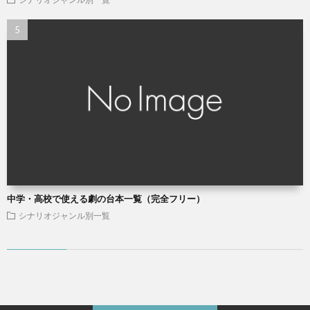
中学・高校で使える劇の台本一覧（完全フリー）
シナリオジャンル別一覧