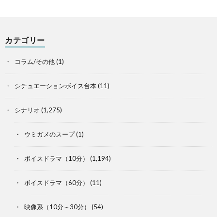
カテゴリー
コラム/その他
(1)
シチュエーションボイス台本
(11)
シナリオ
(1,275)
ウミガメのスープ
(1)
ボイスドラマ（10分）
(1,194)
ボイスドラマ（60分）
(11)
映像系（10分～30分）
(54)