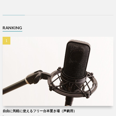
RANKING
自由に気軽に使えるフリー台本置き場（声劇用）