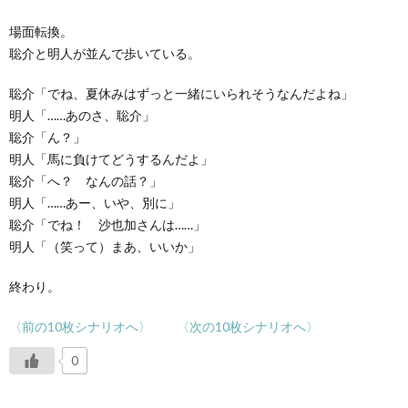
場面転換。
聡介と明人が並んで歩いている。
聡介「でね、夏休みはずっと一緒にいられそうなんだよね」
明人「……あのさ、聡介」
聡介「ん？」
明人「馬に負けてどうするんだよ」
聡介「へ？ なんの話？」
明人「……あー、いや、別に」
聡介「でね！ 沙也加さんは……」
明人「（笑って）まあ、いいか」
終わり。
〈前の10枚シナリオへ〉
〈次の10枚シナリオへ〉
0