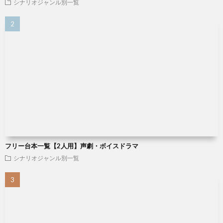
シナリオジャンル別一覧
フリー台本一覧【2人用】声劇・ボイスドラマ
シナリオジャンル別一覧