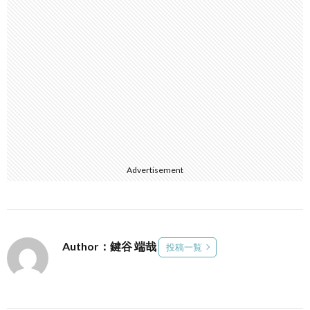
Advertisement
Author：鍵谷 端哉
投稿一覧