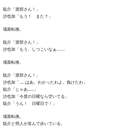
聡介「渡部さん！」
沙也加「もう！ また？」
場面転換。
聡介「渡部さん！」
沙也加「もう、しつこいなぁ……」
場面転換。
聡介「渡部さん！」
沙也加「……はあ。わかったわよ。負けたわ」
聡介「じゃあ……」
沙也加「今度の日曜なら空いてる」
聡介「うん！ 日曜日で！」
場面転換。
聡介と明人が並んで歩いている。