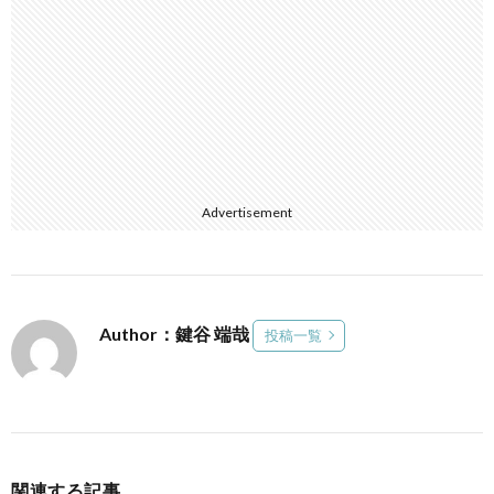
Advertisement
Author：鍵谷 端哉
投稿一覧
関連する記事