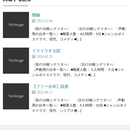
闇鍋
2022.12.04
〈前の10枚シナリオへ〉 〈次の10枚シナリオへ〉 〈声劇
用の台本一覧へ〉 ■概要人数：4人時間：5分 ■ジャンルボイ
スドラマ、現代、コメディ ■[…]
イライラする話
2024.02.23
〈前の10枚シナリオへ〉 〈次の10枚シナリオへ〉
〈声劇用の台本一覧へ〉 ■概要人数：３人時間：５分 ■ジャ
ンルボイスドラマ、現代、コメディ ■[…]
【フリー台本】誤差
2022.06.17
〈前の10枚シナリオへ〉 〈次の10枚シナリオへ〉 〈声劇
用の台本一覧へ〉 ■概要人数：5人時間：10分 ■ジャンルボイ
スドラマ、現代、シリアス ■[…]