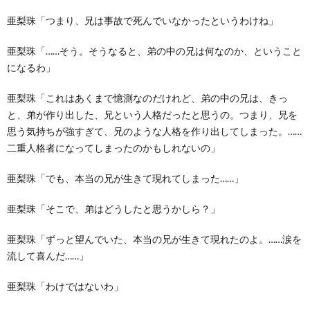
亜梨珠「つまり、兄は事故で死んでいなかったというわけね」
亜梨珠「……そう。そうなると、弟の中の兄は何なのか、ということ
になるわ」
亜梨珠「これはあくまで憶測なのだけれど、弟の中の兄は、きっ
と、弟が作り出した、兄という人格だったと思うの。つまり、兄を
思う気持ちが強すぎて、兄のような人格を作り出してしまった。……
二重人格者になってしまったのかもしれないの」
亜梨珠「でも、本当の兄が生きて現れてしまった……」
亜梨珠「そこで、弟はどうしたと思うかしら？」
亜梨珠「ずっと望んでいた、本当の兄が生きて現れたのよ。……涙を
流して喜んだ……」
亜梨珠「わけではないわ」