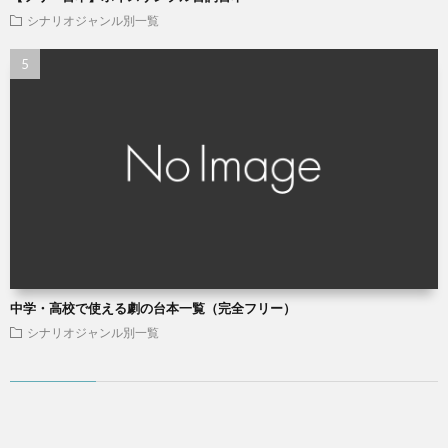
シナリオジャンル別一覧
中学・高校で使える劇の台本一覧（完全フリー）
シナリオジャンル別一覧