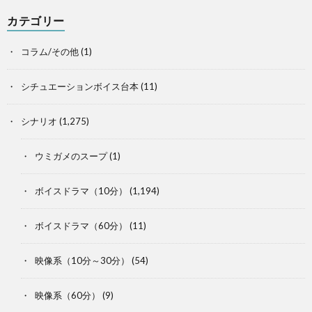
カテゴリー
コラム/その他
(1)
シチュエーションボイス台本
(11)
シナリオ
(1,275)
ウミガメのスープ
(1)
ボイスドラマ（10分）
(1,194)
ボイスドラマ（60分）
(11)
映像系（10分～30分）
(54)
映像系（60分）
(9)