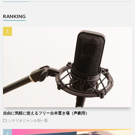
RANKING
自由に気軽に使えるフリー台本置き場（声劇用）
シナリオジャンル別一覧