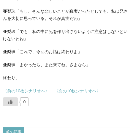
亜梨珠「もし、そんな悲しいことが真実だったとしても、私は兄さ
んを大切に思っている。それが真実だわ」
亜梨珠「でも、私の中に兄を作り出さないように注意はしないとい
けないわね」
亜梨珠「これで、今回のお話は終わりよ」
亜梨珠「よかったら、また来てね。さよなら」
終わり。
〈前の10枚シナリオへ〉
〈次の10枚シナリオへ〉
0
前の記事