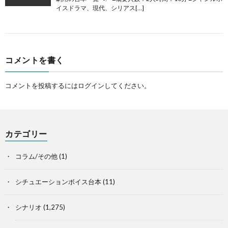
イスドラマ、現代、シリアス[…]
コメントを書く
コメントを投稿するには
ログイン
してください。
カテゴリー
コラム/その他
(1)
シチュエーションボイス台本
(11)
シナリオ
(1,275)