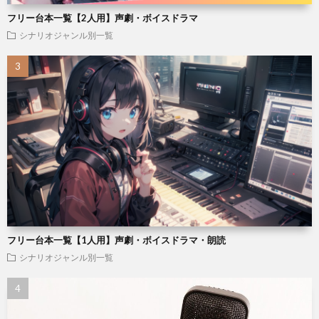
フリー台本一覧【2人用】声劇・ボイスドラマ
シナリオジャンル別一覧
フリー台本一覧【1人用】声劇・ボイスドラマ・朗読
シナリオジャンル別一覧