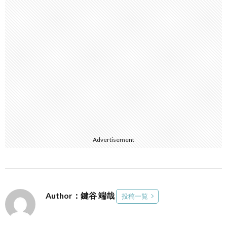
Advertisement
Author：鍵谷 端哉
投稿一覧