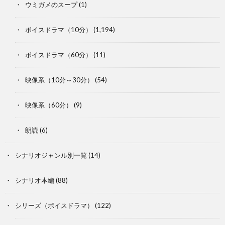
ウミガメのスープ
(1)
ボイスドラマ（10分）
(1,194)
ボイスドラマ（60分）
(11)
映像系（10分～30分）
(54)
映像系（60分）
(9)
朗読
(6)
シナリオジャンル別一覧
(14)
シナリオ本編
(88)
シリーズ（ボイスドラマ）
(122)