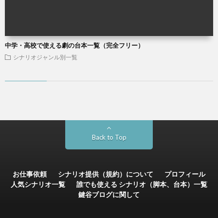
中学・高校で使える劇の台本一覧（完全フリー）
シナリオジャンル別一覧
Back to Top
お仕事依頼
シナリオ提供（規約）について
プロフィール
人気シナリオ一覧
誰でも使える シナリオ（脚本、台本）一覧
鍵谷ブログに関して