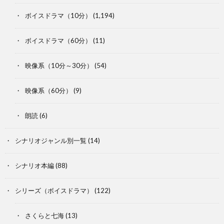
ボイスドラマ（10分）
(1,194)
ボイスドラマ（60分）
(11)
映像系（10分～30分）
(54)
映像系（60分）
(9)
朗読
(6)
シナリオジャンル別一覧
(14)
シナリオ本編
(88)
シリーズ（ボイスドラマ）
(122)
さくらと七海
(13)