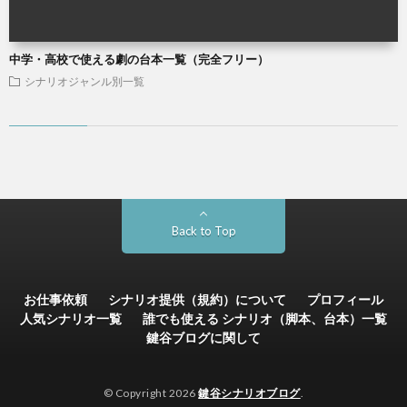
中学・高校で使える劇の台本一覧（完全フリー）
シナリオジャンル別一覧
Back to Top
お仕事依頼
シナリオ提供（規約）について
プロフィール
人気シナリオ一覧
誰でも使える シナリオ（脚本、台本）一覧
鍵谷ブログに関して
© Copyright 2026
鍵谷シナリオブログ
.