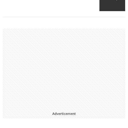
Advertisement