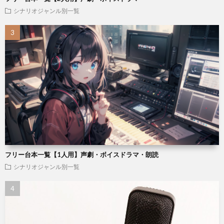
シナリオジャンル別一覧
フリー台本一覧【1人用】声劇・ボイスドラマ・朗読
シナリオジャンル別一覧