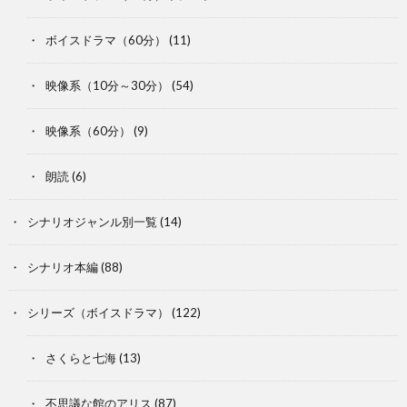
ボイスドラマ（60分）
(11)
映像系（10分～30分）
(54)
映像系（60分）
(9)
朗読
(6)
シナリオジャンル別一覧
(14)
シナリオ本編
(88)
シリーズ（ボイスドラマ）
(122)
さくらと七海
(13)
不思議な館のアリス
(87)