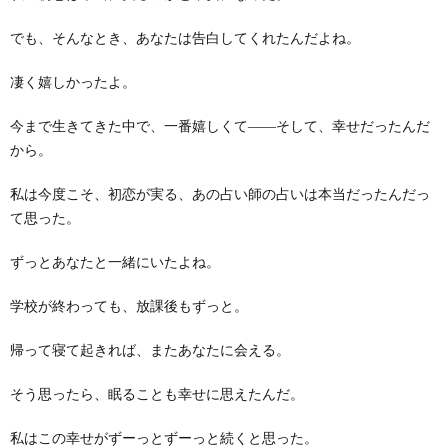
でも、そんなとき、あなたは告白してくれたんだよね。
凄く嬉しかったよ。
今まで生きてきた中で、一番嬉しくて――そして、幸せだったんだ
から。
私は今度こそ、初恋が実る、あの占い師の占いは本当だったんだっ
て思った。
ずっとあなたと一緒にいたよね。
学校が終わっても、放課後もずっと。
帰って寝て起きれば、またあなたに会える。
そう思ったら、眠ることも幸せに思えたんだ。
私はこの幸せがずーっとずーっと続くと思った。