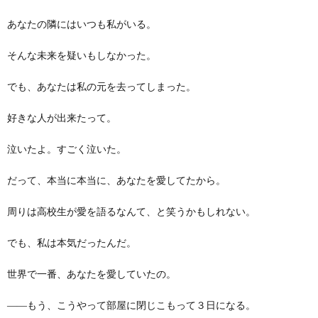
あなたの隣にはいつも私がいる。
そんな未来を疑いもしなかった。
でも、あなたは私の元を去ってしまった。
好きな人が出来たって。
泣いたよ。すごく泣いた。
だって、本当に本当に、あなたを愛してたから。
周りは高校生が愛を語るなんて、と笑うかもしれない。
でも、私は本気だったんだ。
世界で一番、あなたを愛していたの。
――もう、こうやって部屋に閉じこもって３日になる。