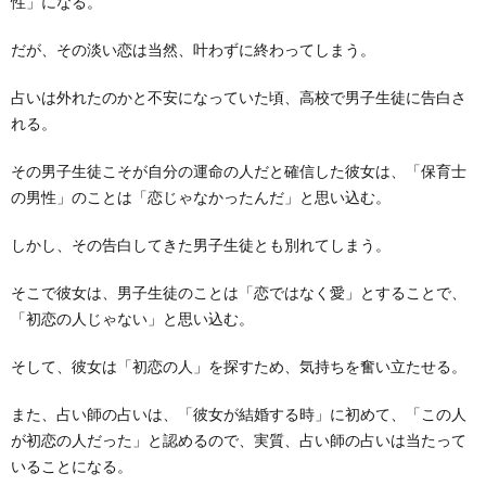
性」になる。
だが、その淡い恋は当然、叶わずに終わってしまう。
占いは外れたのかと不安になっていた頃、高校で男子生徒に告白さ
れる。
その男子生徒こそが自分の運命の人だと確信した彼女は、「保育士
の男性」のことは「恋じゃなかったんだ」と思い込む。
しかし、その告白してきた男子生徒とも別れてしまう。
そこで彼女は、男子生徒のことは「恋ではなく愛」とすることで、
「初恋の人じゃない」と思い込む。
そして、彼女は「初恋の人」を探すため、気持ちを奮い立たせる。
また、占い師の占いは、「彼女が結婚する時」に初めて、「この人
が初恋の人だった」と認めるので、実質、占い師の占いは当たって
いることになる。