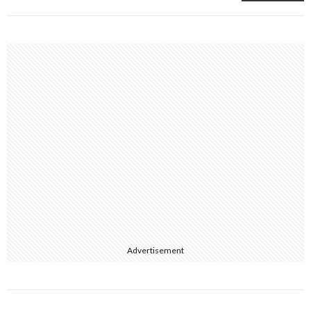
Advertisement