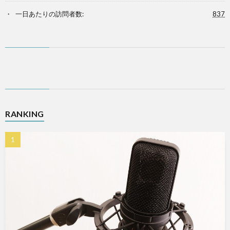
一日あたりの訪問者数:
837
RANKING